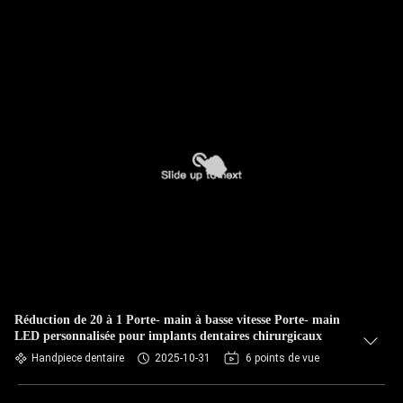
Réduction de 20 à 1 Porte- main à basse vitesse Porte- main
LED personnalisée pour implants dentaires chirurgicaux
Handpiece dentaire
2025-10-31
6 points de vue