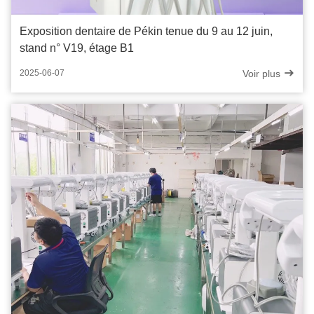
Exposition dentaire de Pékin tenue du 9 au 12 juin,
stand n° V19, étage B1
Voir plus
2025-06-07