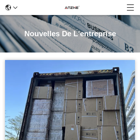
Nouvelles De L'entreprise