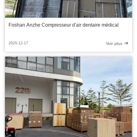
Foshan Anzhe Compresseur d'air dentaire médical
Voir plus
2025-12-17