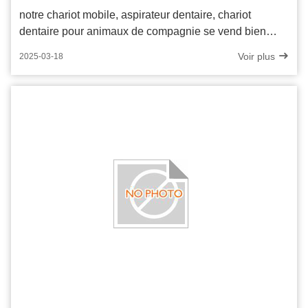
notre chariot mobile, aspirateur dentaire, chariot
dentaire pour animaux de compagnie se vend bien
après l'exposition
Voir plus
2025-03-18