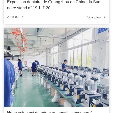
Exposition dentaire de Guangzhou en Chine du Sud,
notre stand n° 19.1, £ 20
Voir plus
2025-02-27
Notre usine est de retour au travail, bienvenue à