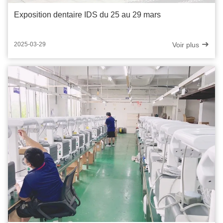
Exposition dentaire IDS du 25 au 29 mars
Voir plus
2025-03-29