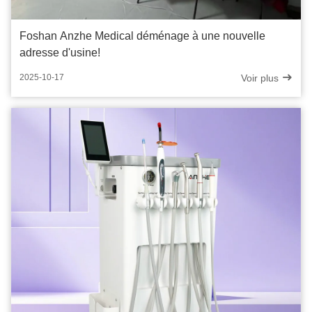
Foshan Anzhe Medical déménage à une nouvelle
adresse d'usine!
Voir plus
2025-10-17