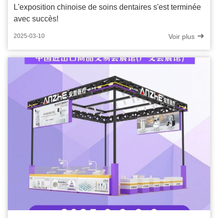
L'exposition chinoise de soins dentaires s'est terminée
avec succès!
Voir plus
2025-03-10