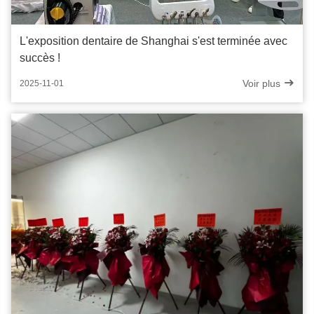
L'exposition dentaire de Shanghai s'est terminée avec
succès !
Voir plus
2025-11-01