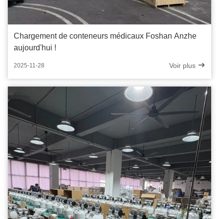
Chargement de conteneurs médicaux Foshan Anzhe
aujourd'hui !
Voir plus
2025-11-28