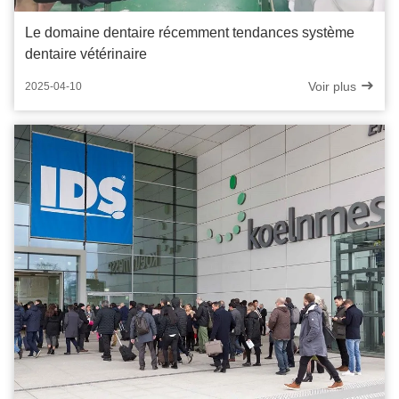
Le domaine dentaire récemment tendances système
dentaire vétérinaire
Voir plus
2025-04-10