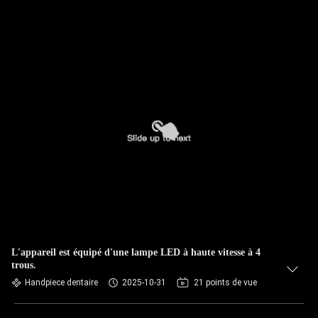
L'appareil est équipé d'une lampe LED à haute vitesse à 4
trous.
Handpiece dentaire
2025-10-31
21 points de vue