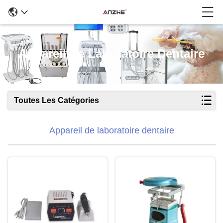
Appareil De Laboratoire Dentaire
Toutes Les Catégories
Appareil de laboratoire dentaire