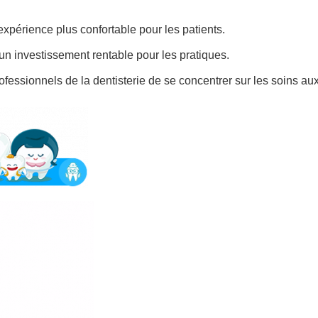
xpérience plus confortable pour les patients.
 un investissement rentable pour les pratiques.
ofessionnels de la dentisterie de se concentrer sur les soins au