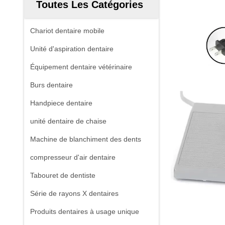
Toutes Les Catégories
Chariot dentaire mobile
Unité d'aspiration dentaire
Équipement dentaire vétérinaire
Burs dentaire
Handpiece dentaire
unité dentaire de chaise
Machine de blanchiment des dents
compresseur d'air dentaire
Tabouret de dentiste
Série de rayons X dentaires
Produits dentaires à usage unique