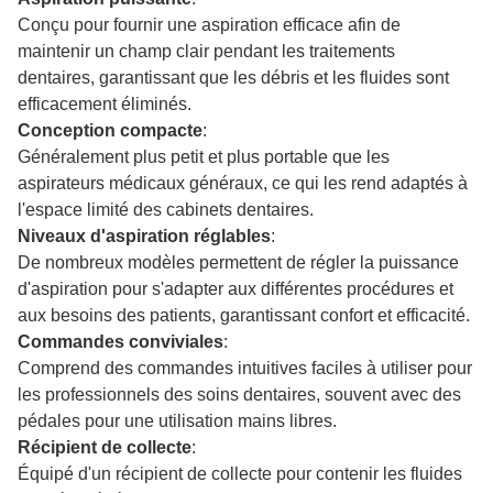
Conçu pour fournir une aspiration efficace afin de
maintenir un champ clair pendant les traitements
dentaires, garantissant que les débris et les fluides sont
efficacement éliminés.
Conception compacte
:
Généralement plus petit et plus portable que les
aspirateurs médicaux généraux, ce qui les rend adaptés à
l'espace limité des cabinets dentaires.
Niveaux d'aspiration réglables
:
De nombreux modèles permettent de régler la puissance
d'aspiration pour s'adapter aux différentes procédures et
aux besoins des patients, garantissant confort et efficacité.
Commandes conviviales
:
Comprend des commandes intuitives faciles à utiliser pour
les professionnels des soins dentaires, souvent avec des
pédales pour une utilisation mains libres.
Récipient de collecte
:
Équipé d'un récipient de collecte pour contenir les fluides