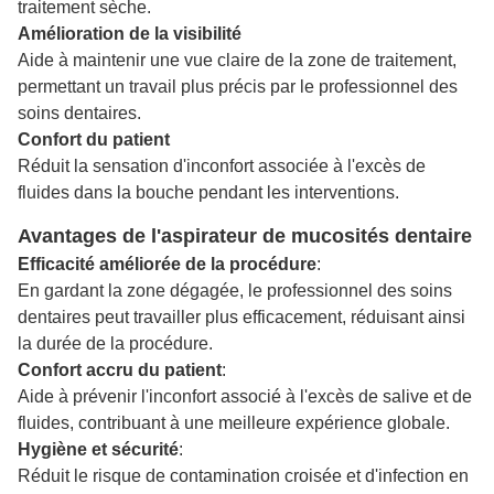
traitement sèche.
Amélioration de la visibilité
Aide à maintenir une vue claire de la zone de traitement,
permettant un travail plus précis par le professionnel des
soins dentaires.
Confort du patient
Réduit la sensation d'inconfort associée à l'excès de
fluides dans la bouche pendant les interventions.
Avantages de l'aspirateur de mucosités dentaire
Efficacité améliorée de la procédure
:
En gardant la zone dégagée, le professionnel des soins
dentaires peut travailler plus efficacement, réduisant ainsi
la durée de la procédure.
Confort accru du patient
:
Aide à prévenir l'inconfort associé à l'excès de salive et de
fluides, contribuant à une meilleure expérience globale.
Hygiène et sécurité
:
Réduit le risque de contamination croisée et d'infection en