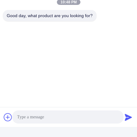
10:48 PM
Good day, what product are you looking for?