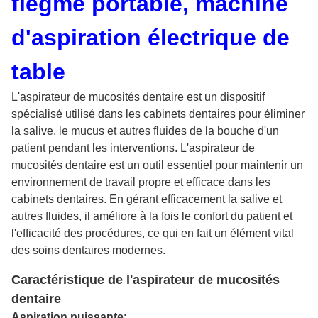
flegme portable, machine
d'aspiration électrique de
table
L'aspirateur de mucosités dentaire est un dispositif
spécialisé utilisé dans les cabinets dentaires pour éliminer
la salive, le mucus et autres fluides de la bouche d'un
patient pendant les interventions. L'aspirateur de
mucosités dentaire est un outil essentiel pour maintenir un
environnement de travail propre et efficace dans les
cabinets dentaires. En gérant efficacement la salive et
autres fluides, il améliore à la fois le confort du patient et
l'efficacité des procédures, ce qui en fait un élément vital
des soins dentaires modernes.
Caractéristique de l'aspirateur de mucosités
dentaire
Aspiration puissante
: