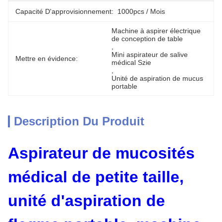
Capacité D'approvisionnement:
1000pcs / Mois
Machine à aspirer électrique 
de conception de table
, 
Mini aspirateur de salive 
Mettre en évidence:
médical Szie
, 
Unité de aspiration de mucus 
portable
Description Du Produit
Aspirateur de mucosités
médical de petite taille,
unité d'aspiration de