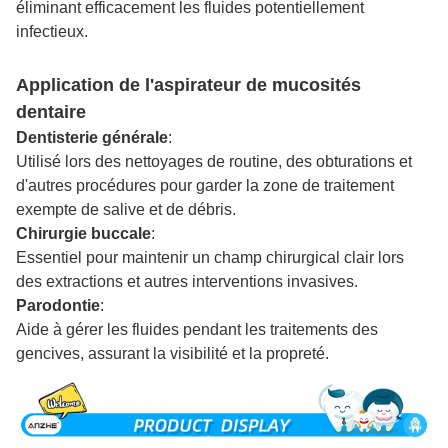
éliminant efficacement les fluides potentiellement
infectieux.
Application de l'aspirateur de mucosités
dentaire
Dentisterie générale
:
Utilisé lors des nettoyages de routine, des obturations et
d'autres procédures pour garder la zone de traitement
exempte de salive et de débris.
Chirurgie buccale
:
Essentiel pour maintenir un champ chirurgical clair lors
des extractions et autres interventions invasives.
Parodontie
:
Aide à gérer les fluides pendant les traitements des
gencives, assurant la visibilité et la propreté.