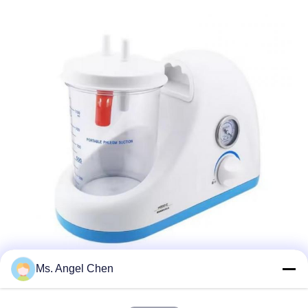
Ms. Angel Chen