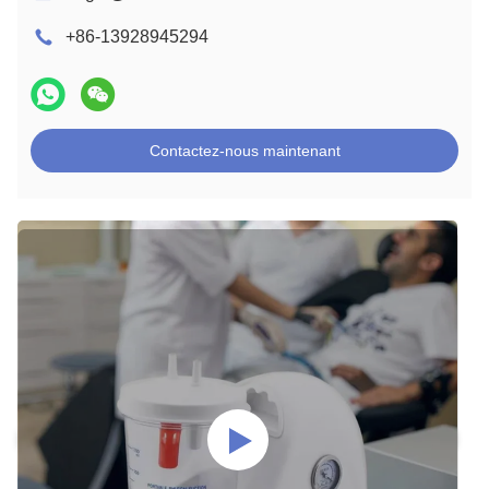
+86-13928945294
Contactez-nous maintenant