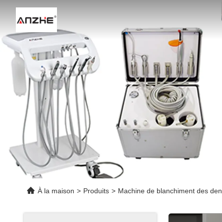
À la maison
>
Produits
>
Machine de blanchiment des den