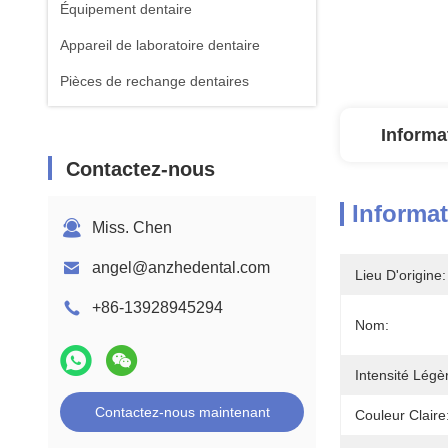
Équipement dentaire
Appareil de laboratoire dentaire
Pièces de rechange dentaires
Informa
Contactez-nous
Informat
Miss. Chen
angel@anzhedental.com
Lieu D'origine:
+86-13928945294
Nom:
Intensité Légè
Contactez-nous maintenant
Couleur Claire