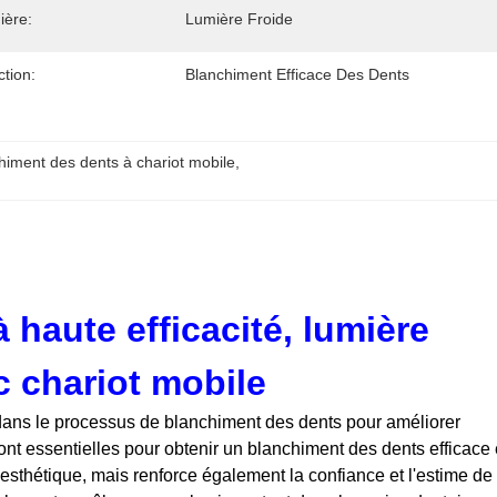
ière:
Lumière Froide
tion:
Blanchiment Efficace Des Dents
himent des dents à chariot mobile
, 
haute efficacité, lumière
c chariot mobile
 dans le processus de blanchiment des dents pour améliorer
nt essentielles pour obtenir un blanchiment des dents efficace 
 esthétique, mais renforce également la confiance et l'estime de 