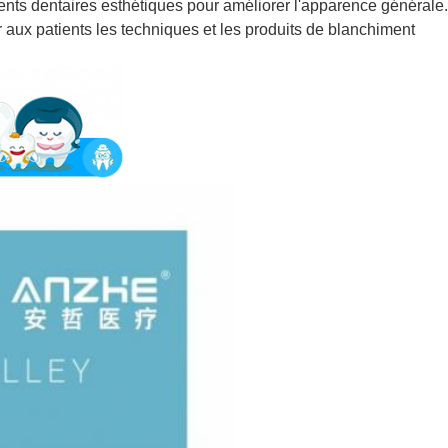
ments dentaires esthétiques pour améliorer l'apparence générale.
 aux patients les techniques et les produits de blanchiment