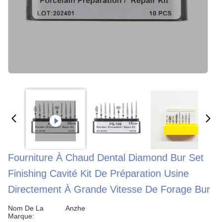
Fourniture À Chaud Dental Diamond Bur Set
Finishing Cavité Kit De Préparation Usine
Directement À Grande Vitesse De Forage Bur
Nom De La
Anzhe
Marque: