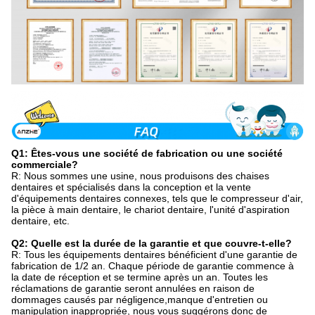
Q1: Êtes-vous une société de fabrication ou une société
commerciale?
R: Nous sommes une usine, nous produisons des chaises
dentaires et spécialisés dans la conception et la vente
d'équipements dentaires connexes, tels que le compresseur d'air,
la pièce à main dentaire, le chariot dentaire, l'unité d'aspiration
dentaire, etc.
Q2: Quelle est la durée de la garantie et que couvre-t-elle?
R: Tous les équipements dentaires bénéficient d'une garantie de
fabrication de 1/2 an. Chaque période de garantie commence à
la date de réception et se termine après un an. Toutes les
réclamations de garantie seront annulées en raison de
dommages causés par négligence,manque d'entretien ou
manipulation inappropriée, nous vous suggérons donc de