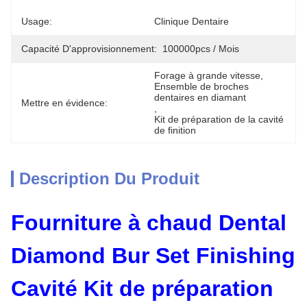
Usage:
Clinique Dentaire
Capacité D'approvisionnement:
100000pcs / Mois
Forage à grande vitesse
, 
Ensemble de broches 
dentaires en diamant
Mettre en évidence:
, 
Kit de préparation de la cavité 
de finition
Description Du Produit
Fourniture à chaud Dental
Diamond Bur Set Finishing
Cavité Kit de préparation