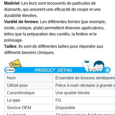
Matériel
: Les burs sont recouverts de particules de
diamants, qui assurent une efficacité de coupe et une
durabilité élevées.
Variété de formes
: Les différentes formes (par exemple,
ronde, conique, plate) permettent diverses applications,
telles que la préparation des cavités, la finition et le
polissage.
Tailles
: Ils sont de différentes tailles pour répondre aux
différents besoins cliniques.
Nom
Ensemble de brosses dentitaire
Utilisé pour
Pièce à main dentaire à grande 
Caractéristique
Une qualité élevée
Le type
FG
Service OEM
Disponible