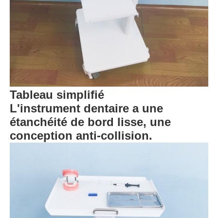
Tableau simplifié
L'instrument dentaire a une
étanchéité de bord lisse, une
conception anti-collision.