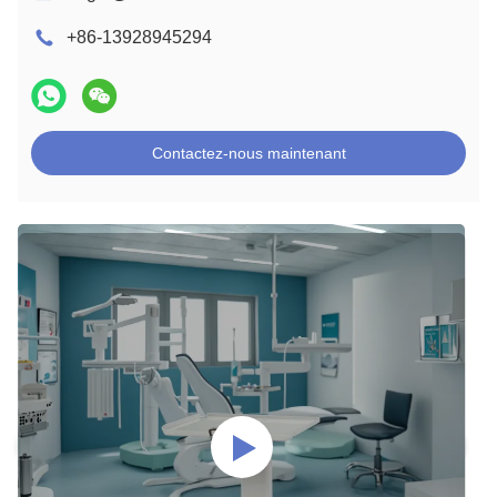
+86-13928945294
Contactez-nous maintenant