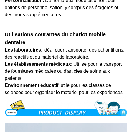
Personnalisation
: De nombreux modèles offrent des
options de personnalisation, y compris des étagères ou
des tiroirs supplémentaires.
Utilisations courantes du chariot mobile
dentaire
Les laboratoires
: Idéal pour transporter des échantillons,
des réactifs et du matériel de laboratoire.
Les établissements médicaux
: Utilisé pour le transport
de fournitures médicales ou d'articles de soins aux
patients.
Environnement éducatif
: utile pour les classes de
sciences pour organiser le matériel pour les expériences.