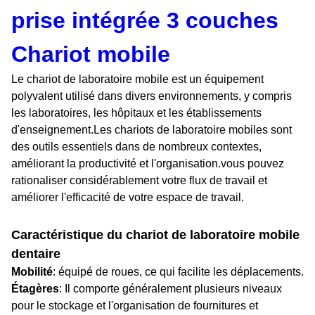
prise intégrée 3 couches
Chariot mobile
Le chariot de laboratoire mobile est un équipement
polyvalent utilisé dans divers environnements, y compris
les laboratoires, les hôpitaux et les établissements
d'enseignement.
Les chariots de laboratoire mobiles sont
des outils essentiels dans de nombreux contextes,
améliorant la productivité et l'organisation.vous pouvez
rationaliser considérablement votre flux de travail et
améliorer l'efficacité de votre espace de travail.
Caractéristique du chariot de laboratoire mobile
dentaire
Mobilité
: équipé de roues, ce qui facilite les déplacements.
Étagères
: Il comporte généralement plusieurs niveaux
pour le stockage et l'organisation de fournitures et