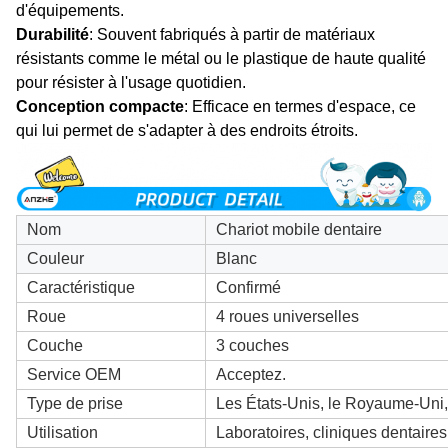
d'équipements.
Durabilité
: Souvent fabriqués à partir de matériaux
résistants comme le métal ou le plastique de haute qualité
pour résister à l'usage quotidien.
Conception compacte
: Efficace en termes d'espace, ce
qui lui permet de s'adapter à des endroits étroits.
Nom
Chariot mobile dentaire
Couleur
Blanc
Caractéristique
Confirmé
Roue
4 roues universelles
Couche
3 couches
Service OEM
Acceptez.
Type de prise
Les États-Unis, le Royaume-Uni, 
Utilisation
Laboratoires, cliniques dentaire