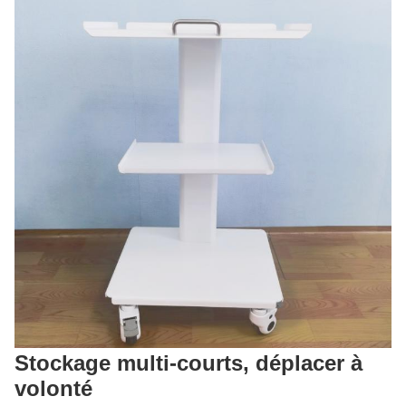
Stockage multi-courts, déplacer à
volonté