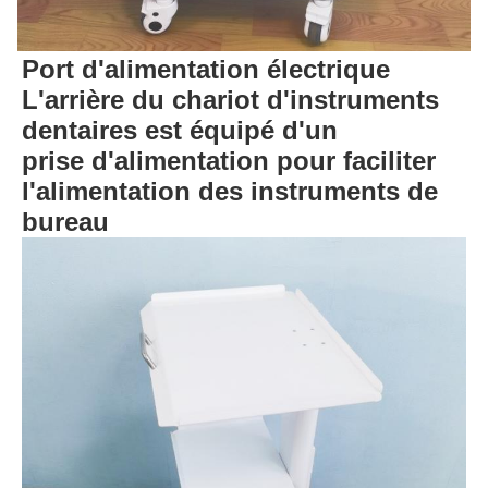
Port d'alimentation électrique
L'arrière du chariot d'instruments
dentaires est équipé d'un
prise d'alimentation pour faciliter
l'alimentation des instruments de
bureau