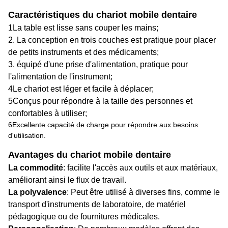
Caractéristiques du chariot mobile dentaire
1La table est lisse sans couper les mains;
2. La conception en trois couches est pratique pour placer
de petits instruments et des médicaments;
3. équipé d'une prise d'alimentation, pratique pour
l'alimentation de l'instrument;
4Le chariot est léger et facile à déplacer;
5Conçus pour répondre à la taille des personnes et
confortables à utiliser;
6Excellente capacité de charge pour répondre aux besoins
d'utilisation.
Avantages du chariot mobile dentaire
La commodité
: facilite l'accès aux outils et aux matériaux,
améliorant ainsi le flux de travail.
La polyvalence
: Peut être utilisé à diverses fins, comme le
transport d'instruments de laboratoire, de matériel
pédagogique ou de fournitures médicales.