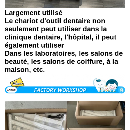
Largement utilisé
Le chariot d'outil dentaire non
seulement peut utiliser dans la
clinique dentaire, l'hôpital, il peut
également utiliser
Dans les laboratoires, les salons de
beauté, les salons de coiffure, à la
maison, etc.