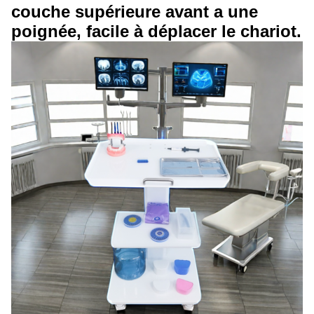
couche supérieure avant a une
poignée, facile à déplacer le chariot.