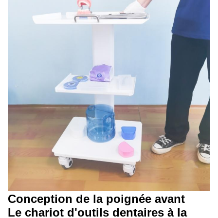
Conception de la poignée avant
Le chariot d'outils dentaires à la