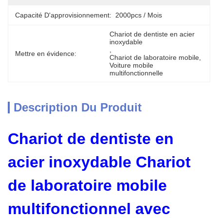
Capacité D'approvisionnement:
2000pcs / Mois
Chariot de dentiste en acier 
inoxydable
, 
Mettre en évidence:
Chariot de laboratoire mobile
, 
Voiture mobile 
multifonctionnelle
Description Du Produit
Chariot de dentiste en
acier inoxydable Chariot
de laboratoire mobile
multifonctionnel avec