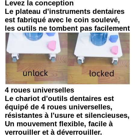
Levez la conception
Le plateau d'instruments dentaires
est fabriqué avec le coin soulevé,
les outils ne tombent pas facilement
4 roues universelles
Le chariot d'outils dentaires est
équipé de 4 roues universelles,
résistantes à l'usure et silencieuses,
Un mouvement flexible, facile à
verrouiller et à déverrouiller.