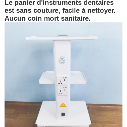
Le panier d'instruments dentaires
est sans couture, facile à nettoyer.
Aucun coin mort sanitaire.