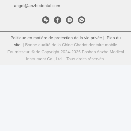
angel@anzhedental.com
Politique en matière de protection de la vie privée
|
Plan du
site
| Bonne qualité de la Chine Chariot dentaire mobile
Fournisseur. © de Copyright 2024-2026 Foshan Anzhe Medical
Instrument Co., Ltd. . Tous droits réservés.