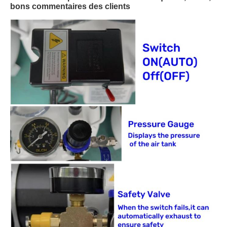
bons commentaires des clients