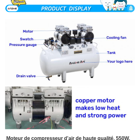
Moteur de compresseur d'air de haute qualité, 550W,