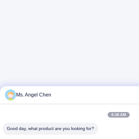
Ms. Angel Chen
6:38 AM
Good day, what product are you looking for?