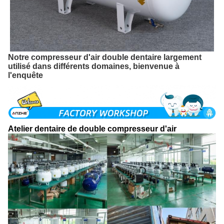
Notre compresseur d'air double dentaire largement
utilisé dans différents domaines, bienvenue à
l'enquête
Atelier dentaire de double compresseur d'air