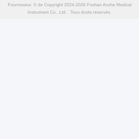
Fournisseur. © de Copyright 2024-2026 Foshan Anzhe Medical
Instrument Co., Ltd. . Tous droits réservés.