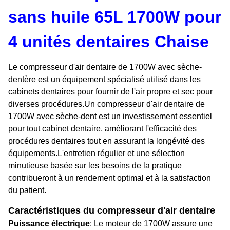
sans huile 65L 1700W pour
4 unités dentaires Chaise
Le compresseur d'air dentaire de 1700W avec sèche-
dentère est un équipement spécialisé utilisé dans les
cabinets dentaires pour fournir de l'air propre et sec pour
diverses procédures.Un compresseur d'air dentaire de
1700W avec sèche-dent est un investissement essentiel
pour tout cabinet dentaire, améliorant l'efficacité des
procédures dentaires tout en assurant la longévité des
équipements.L'entretien régulier et une sélection
minutieuse basée sur les besoins de la pratique
contribueront à un rendement optimal et à la satisfaction
du patient.
Caractéristiques du compresseur d'air dentaire
Puissance électrique
: Le moteur de 1700W assure une