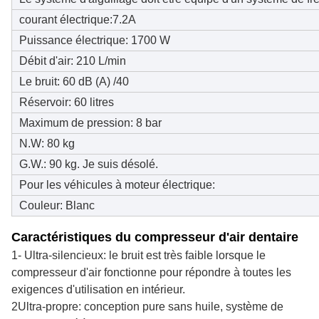
courant électrique:7.2A
Puissance électrique: 1700 W
Débit d'air: 210 L/min
Le bruit: 60 dB (A) /40
Réservoir: 60 litres
Maximum de pression: 8 bar
N.W: 80 kg
G.W.: 90 kg. Je suis désolé.
Pour les véhicules à moteur électrique:
Couleur: Blanc
Caractéristiques du compresseur d'air dentaire
1- Ultra-silencieux: le bruit est très faible lorsque le
compresseur d'air fonctionne pour répondre à toutes les
exigences d'utilisation en intérieur.
2Ultra-propre: conception pure sans huile, système de