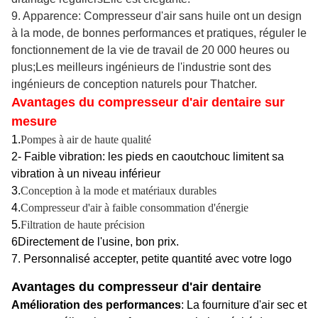
9. Apparence: Compresseur d'air sans huile ont un design
à la mode, de bonnes performances et pratiques, réguler le
fonctionnement de la vie de travail de 20 000 heures ou
plus;Les meilleurs ingénieurs de l'industrie sont des
ingénieurs de conception naturels pour Thatcher.
Avantages du compresseur d'air dentaire sur
mesure
1.
Pompes à air de haute qualité
2- Faible vibration: les pieds en caoutchouc limitent sa
vibration à un niveau inférieur
3.
Conception à la mode et matériaux durables
4.
Compresseur d'air à faible consommation d'énergie
5.
Filtration de haute précision
6Directement de l'usine, bon prix.
7. Personnalisé accepter, petite quantité avec votre logo
Avantages du compresseur d'air dentaire
Amélioration des performances
: La fourniture d'air sec et