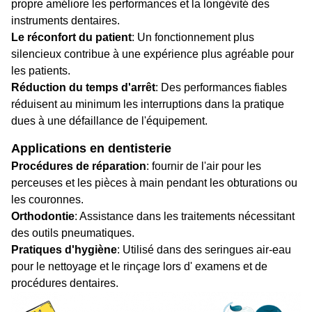
propre améliore les performances et la longévité des
instruments dentaires.
Le réconfort du patient
: Un fonctionnement plus
silencieux contribue à une expérience plus agréable pour
les patients.
Réduction du temps d'arrêt
: Des performances fiables
réduisent au minimum les interruptions dans la pratique
dues à une défaillance de l'équipement.
Applications en dentisterie
Procédures de réparation
: fournir de l'air pour les
perceuses et les pièces à main pendant les obturations ou
les couronnes.
Orthodontie
: Assistance dans les traitements nécessitant
des outils pneumatiques.
Pratiques d'hygiène
: Utilisé dans des seringues air-eau
pour le nettoyage et le rinçage lors d' examens et de
procédures dentaires.