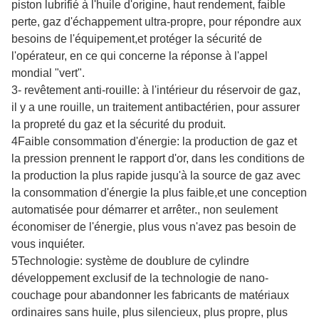
piston lubrifié à l'huile d'origine, haut rendement, faible
perte, gaz d'échappement ultra-propre, pour répondre aux
besoins de l'équipement,et protéger la sécurité de
l'opérateur, en ce qui concerne la réponse à l'appel
mondial "vert".
3- revêtement anti-rouille: à l'intérieur du réservoir de gaz,
il y a une rouille, un traitement antibactérien, pour assurer
la propreté du gaz et la sécurité du produit.
4Faible consommation d'énergie: la production de gaz et
la pression prennent le rapport d'or, dans les conditions de
la production la plus rapide jusqu'à la source de gaz avec
la consommation d'énergie la plus faible,et une conception
automatisée pour démarrer et arrêter., non seulement
économiser de l'énergie, plus vous n'avez pas besoin de
vous inquiéter.
5Technologie: système de doublure de cylindre
développement exclusif de la technologie de nano-
couchage pour abandonner les fabricants de matériaux
ordinaires sans huile, plus silencieux, plus propre, plus