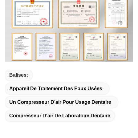
Balises:
Appareil De Traitement Des Eaux Usées
Un Compresseur D'air Pour Usage Dentaire
Compresseur D'air De Laboratoire Dentaire