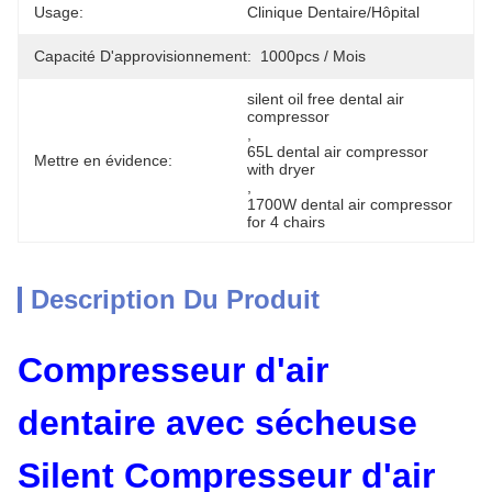
Usage:
Clinique Dentaire/hôpital
Capacité D'approvisionnement:
1000pcs / Mois
silent oil free dental air 
compressor
, 
65L dental air compressor 
Mettre en évidence:
with dryer
, 
1700W dental air compressor 
for 4 chairs
Description Du Produit
Compresseur d'air
dentaire avec sécheuse
Silent Compresseur d'air