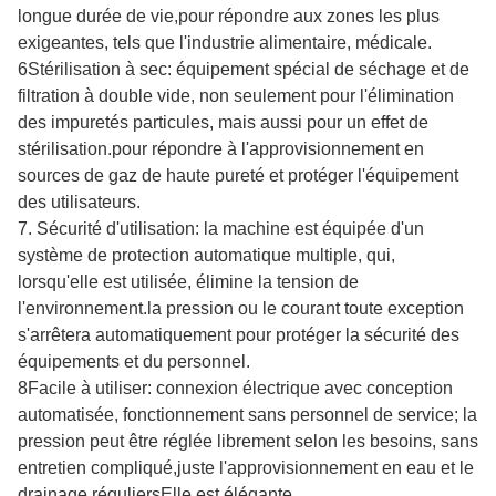
longue durée de vie,pour répondre aux zones les plus
exigeantes, tels que l'industrie alimentaire, médicale.
6Stérilisation à sec: équipement spécial de séchage et de
filtration à double vide, non seulement pour l'élimination
des impuretés particules, mais aussi pour un effet de
stérilisation.pour répondre à l'approvisionnement en
sources de gaz de haute pureté et protéger l'équipement
des utilisateurs.
7. Sécurité d'utilisation: la machine est équipée d'un
système de protection automatique multiple, qui,
lorsqu'elle est utilisée, élimine la tension de
l'environnement.la pression ou le courant toute exception
s'arrêtera automatiquement pour protéger la sécurité des
équipements et du personnel.
8Facile à utiliser: connexion électrique avec conception
automatisée, fonctionnement sans personnel de service; la
pression peut être réglée librement selon les besoins, sans
entretien compliqué,juste l'approvisionnement en eau et le
drainage réguliersElle est élégante.