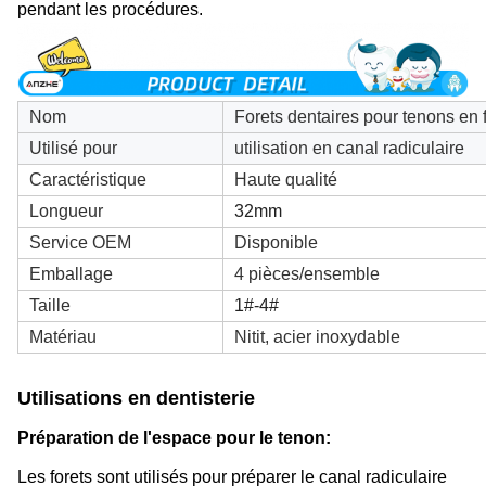
pendant les procédures.
Nom
Forets dentaires pour tenons en f
Utilisé pour
utilisation en canal radiculaire
Caractéristique
Haute qualité
Longueur
32mm
Service OEM
Disponible
Emballage
4 pièces/ensemble
Taille
1#-4#
Matériau
Nitit, acier inoxydable
Utilisations en dentisterie
Préparation de l'espace pour le tenon
:
Les forets sont utilisés pour préparer le canal radiculaire