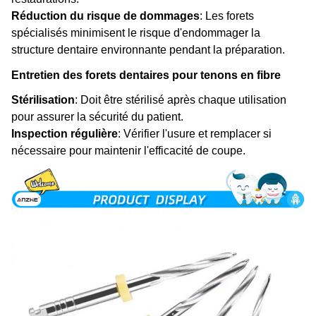
Réduction du risque de dommages
: Les forets
spécialisés minimisent le risque d'endommager la
structure dentaire environnante pendant la préparation.
Entretien des forets dentaires pour tenons en fibre
Stérilisation
: Doit être stérilisé après chaque utilisation
pour assurer la sécurité du patient.
Inspection régulière
: Vérifier l'usure et remplacer si
nécessaire pour maintenir l'efficacité de coupe.