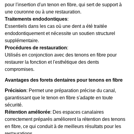
pour l'insertion d'un tenon en fibre, qui sert de support à
une couronne ou à une restauration.
Traitements endodontiques
:
Essentiels dans les cas où une dent a été traitée
endodontiquement et nécessite un soutien structurel
supplémentaire.
Procédures de restauration
:
Utilisés en conjonction avec des tenons en fibre pour
restaurer la fonction et l'esthétique des dents
compromises.
Avantages des forets dentaires pour tenons en fibre
Précision
: Permet une préparation précise du canal,
garantissant que le tenon en fibre s'adapte en toute
sécurité.
Rétention améliorée
: Des espaces canalaires
correctement préparés améliorent la rétention des tenons
en fibre, ce qui conduit à de meilleurs résultats pour les
restaurations.