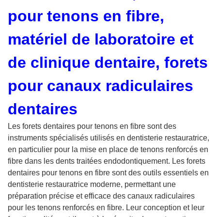
pour tenons en fibre,
matériel de laboratoire et
de clinique dentaire, forets
pour canaux radiculaires
dentaires
Les forets dentaires pour tenons en fibre sont des
instruments spécialisés utilisés en dentisterie restauratrice,
en particulier pour la mise en place de tenons renforcés en
fibre dans les dents traitées endodontiquement. Les forets
dentaires pour tenons en fibre sont des outils essentiels en
dentisterie restauratrice moderne, permettant une
préparation précise et efficace des canaux radiculaires
pour les tenons renforcés en fibre. Leur conception et leur