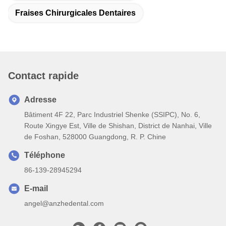
Fraises Chirurgicales Dentaires
Contact rapide
Adresse
Bâtiment 4F 22, Parc Industriel Shenke (SSIPC), No. 6,
Route Xingye Est, Ville de Shishan, District de Nanhai, Ville
de Foshan, 528000 Guangdong, R. P. Chine
Téléphone
86-139-28945294
E-mail
angel@anzhedental.com