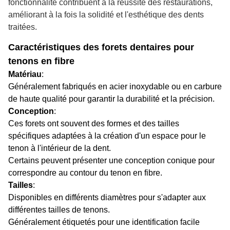
fonctionnalité contribuent à la réussite des restaurations,
améliorant à la fois la solidité et l'esthétique des dents
traitées.
Caractéristiques des forets dentaires pour
tenons en fibre
Matériau
:
Généralement fabriqués en acier inoxydable ou en carbure
de haute qualité pour garantir la durabilité et la précision.
Conception
:
Ces forets ont souvent des formes et des tailles
spécifiques adaptées à la création d'un espace pour le
tenon à l'intérieur de la dent.
Certains peuvent présenter une conception conique pour
correspondre au contour du tenon en fibre.
Tailles
:
Disponibles en différents diamètres pour s'adapter aux
différentes tailles de tenons.
Généralement étiquetés pour une identification facile