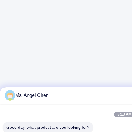
Ms. Angel Chen
3:13 AM
Good day, what product are you looking for?