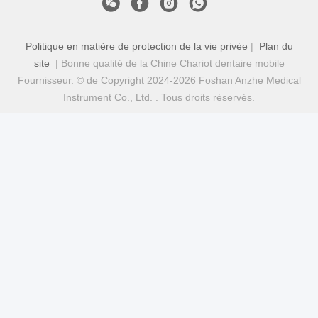
Politique en matière de protection de la vie privée
|
Plan du
site
| Bonne qualité de la Chine Chariot dentaire mobile
Fournisseur. © de Copyright 2024-2026 Foshan Anzhe Medical
Instrument Co., Ltd. . Tous droits réservés.