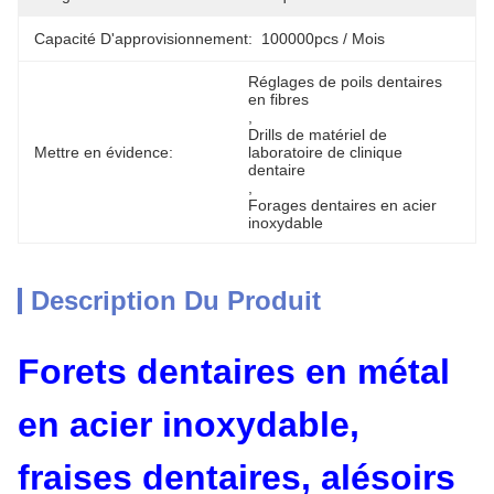
Capacité D'approvisionnement:
100000pcs / Mois
Réglages de poils dentaires 
en fibres
, 
Drills de matériel de 
Mettre en évidence:
laboratoire de clinique 
dentaire
, 
Forages dentaires en acier 
inoxydable
Description Du Produit
Forets dentaires en métal
en acier inoxydable,
fraises dentaires, alésoirs