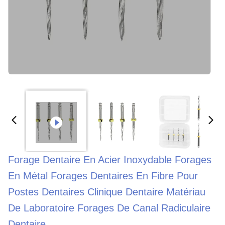
Forage Dentaire En Acier Inoxydable Forages
En Métal Forages Dentaires En Fibre Pour
Postes Dentaires Clinique Dentaire Matériau
De Laboratoire Forages De Canal Radiculaire
Dentaire