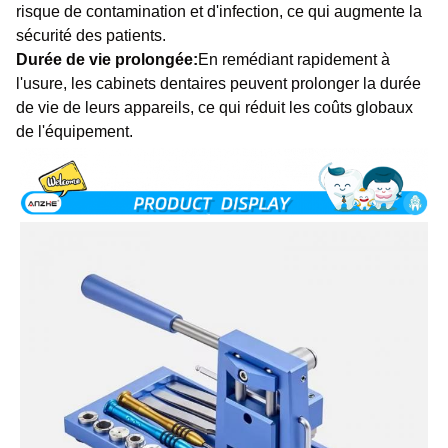
risque de contamination et d'infection, ce qui augmente la
sécurité des patients.
Durée de vie prolongée:
En remédiant rapidement à
l'usure, les cabinets dentaires peuvent prolonger la durée
de vie de leurs appareils, ce qui réduit les coûts globaux
de l'équipement.