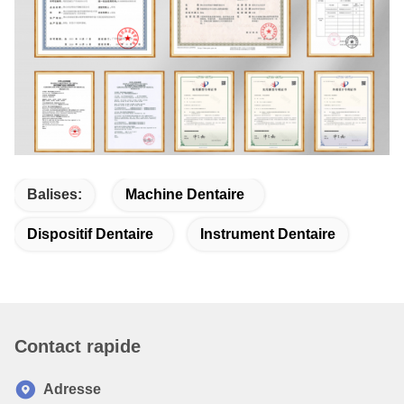
Balises:
Machine Dentaire
Dispositif Dentaire
Instrument Dentaire
Contact rapide
Adresse