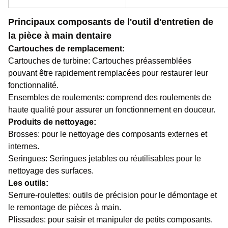
Principaux composants de l'outil d'entretien de
la pièce à main dentaire
Cartouches de remplacement:
Cartouches de turbine: Cartouches préassemblées
pouvant être rapidement remplacées pour restaurer leur
fonctionnalité.
Ensembles de roulements: comprend des roulements de
haute qualité pour assurer un fonctionnement en douceur.
Produits de nettoyage:
Brosses: pour le nettoyage des composants externes et
internes.
Seringues: Seringues jetables ou réutilisables pour le
nettoyage des surfaces.
Les outils:
Serrure-roulettes: outils de précision pour le démontage et
le remontage de pièces à main.
Plissades: pour saisir et manipuler de petits composants.