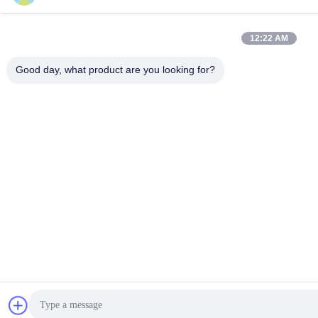
12:22 AM
Good day, what product are you looking for?