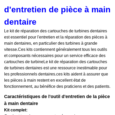
d'entretien de pièce à main
dentaire
Le kit de réparation des cartouches de turbines dentaires
est essentiel pour l'entretien et la réparation des pièces à
main dentaires, en particulier des turbines à grande
vitesse.Ces kits contiennent généralement tous les outils
et composants nécessaires pour un service efficace des
cartouches de turbineLe kit de réparation des cartouches
de turbines dentaires est une ressource inestimable pour
les professionnels dentaires.ces kits aident à assurer que
les pièces à main restent en excellent état de
fonctionnement, au bénéfice des praticiens et des patients.
Caractéristiques de l'outil d'entretien de la pièce
à main dentaire
Kit complet: