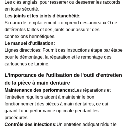
Les clés anglais: pour resserrer ou desserrer les raccords
en toute sécurité.
Les joints et les joints d'étanchéité:
Sceaux de remplacement: comprend des anneaux O de
différentes tailles et des joints pour assurer des
connexions hermétiques.
Le manuel d'utilisation:
Lignes directrices: Fournit des instructions étape par étape
pour le démontage, la réparation et le remontage des
cartouches de turbine.
L'importance de l'utilisation de l'outil d'entretien
de la pièce à main dentaire
Maintenance des performances:
Les réparations et
l'entretien réguliers aident à maintenir le bon
fonctionnement des pièces à main dentaires, ce qui
garantit une performance optimale pendant les
procédures.
Contrôle des infections:
Un entretien adéquat réduit le