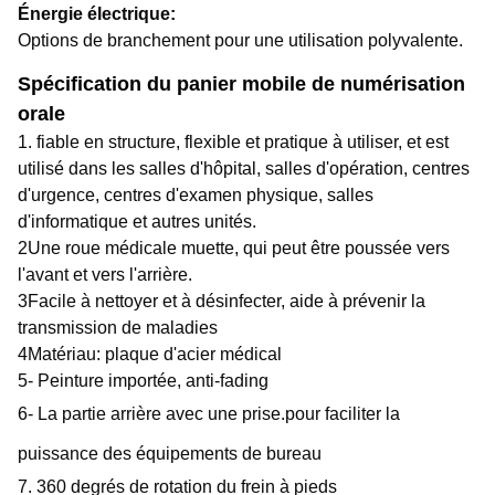
Énergie électrique:
Options de branchement pour une utilisation polyvalente.
Spécification du panier mobile de numérisation
orale
1. fiable en structure, flexible et pratique à utiliser, et est
utilisé dans les salles d'hôpital, salles d'opération, centres
d'urgence, centres d'examen physique, salles
d'informatique et autres unités.
2Une roue médicale muette, qui peut être poussée vers
l'avant et vers l'arrière.
3Facile à nettoyer et à désinfecter, aide à prévenir la
transmission de maladies
4Matériau: plaque d'acier médical
5- Peinture importée, anti-fading
6- La partie arrière avec une prise.
pour faciliter la
puissance des équipements de bureau
7. 360 degrés de rotation du frein à pieds