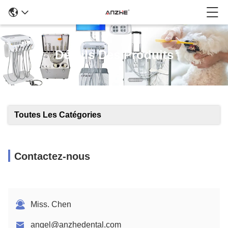
Détails Des Produits
Toutes Les Catégories
Contactez-nous
Miss. Chen
angel@anzhedental.com