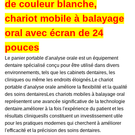
de couleur blanche,
chariot mobile à balayage
oral avec écran de 24
pouces
Le panier portable d'analyse orale est un équipement
dentaire spécialisé conçu pour être utilisé dans divers
environnements, tels que les cabinets dentaires, les
cliniques ou même les endroits éloignés.Le chariot
portable d'analyse orale améliore la flexibilité et la qualité
des soins dentairesLes chariots mobiles à balayage oral
représentent une avancée significative de la technologie
dentaire.améliorer à la fois l'expérience du patient et les
résultats cliniquesIls constituent un investissement utile
pour les pratiques modernes qui cherchent à améliorer
l'efficacité et la précision des soins dentaires.