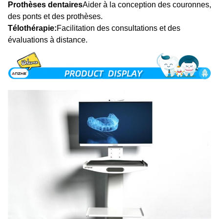
Prothèses dentaires
Aider à la conception des couronnes,
des ponts et des prothèses.
Télothérapie:
Facilitation des consultations et des
évaluations à distance.