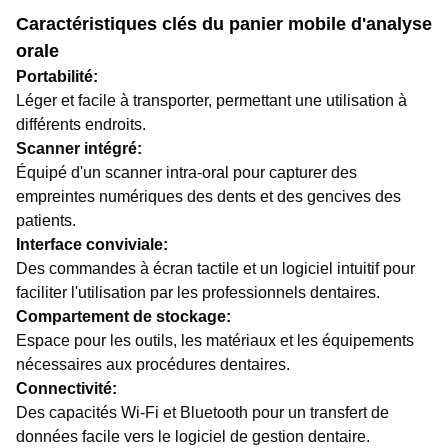
Caractéristiques clés du panier mobile d'analyse
orale
Portabilité:
Léger et facile à transporter, permettant une utilisation à
différents endroits.
Scanner intégré:
Équipé d'un scanner intra-oral pour capturer des
empreintes numériques des dents et des gencives des
patients.
Interface conviviale:
Des commandes à écran tactile et un logiciel intuitif pour
faciliter l'utilisation par les professionnels dentaires.
Compartement de stockage:
Espace pour les outils, les matériaux et les équipements
nécessaires aux procédures dentaires.
Connectivité:
Des capacités Wi-Fi et Bluetooth pour un transfert de
données facile vers le logiciel de gestion dentaire.