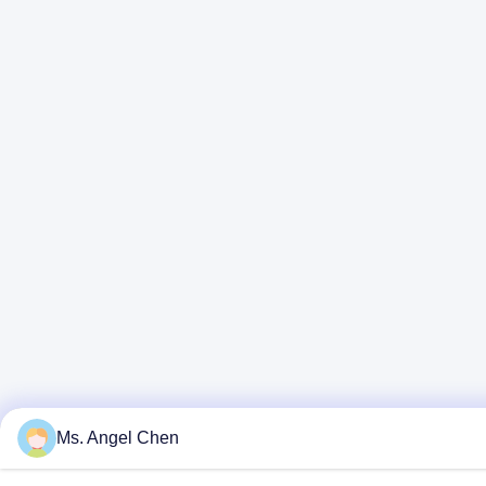
Ms. Angel Chen