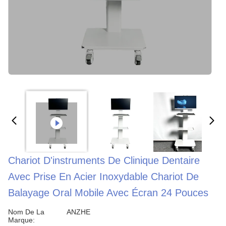
Chariot D'instruments De Clinique Dentaire
Avec Prise En Acier Inoxydable Chariot De
Balayage Oral Mobile Avec Écran 24 Pouces
Nom De La
ANZHE
Marque: