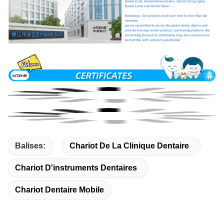
Balises:
Chariot De La Clinique Dentaire
Chariot D'instruments Dentaires
Chariot Dentaire Mobile