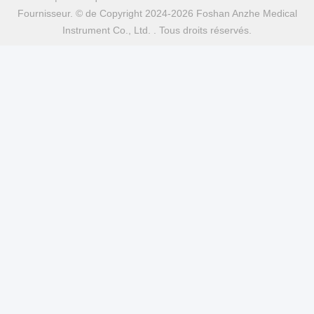
Fournisseur. © de Copyright 2024-2026 Foshan Anzhe Medical
Instrument Co., Ltd. . Tous droits réservés.