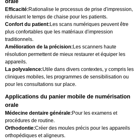
orale
Efficacité:
Rationalise le processus de prise d'impression,
réduisant le temps de chaise pour les patients.
Confort du patient:
Les scans numériques peuvent être
plus confortables que les matériaux d'impression
traditionnels.
Amélioration de la précision:
Les scanners haute
résolution permettent de mieux restaurer et équiper les
appareils.
La polyvalence:
Utile dans divers contextes, y compris les
cliniques mobiles, les programmes de sensibilisation ou
pour les consultations sur place.
Applications du panier mobile de numérisation
orale
Médecine dentaire générale:
Pour les examens et
procédures de routine.
Orthodontie:
Créer des moules précis pour les appareils
orthopédiques et aligneurs.