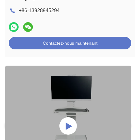
+86-13928945294
Contactez-nous maintenant