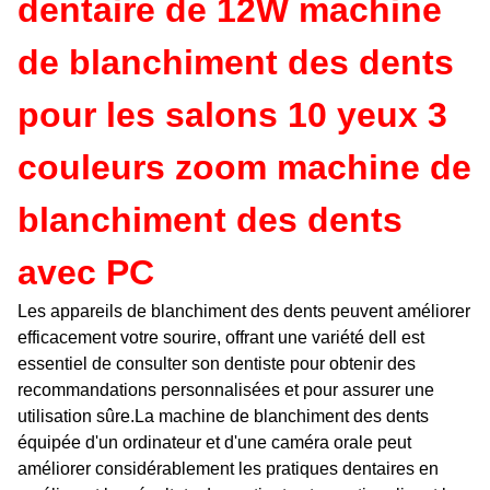
dentaire de 12W machine
de blanchiment des dents
pour les salons 10 yeux 3
couleurs zoom machine de
blanchiment des dents
avec PC
Les appareils de blanchiment des dents peuvent améliorer
efficacement votre sourire, offrant une variété de
Il est
essentiel de consulter son dentiste pour obtenir des
recommandations personnalisées et pour assurer une
utilisation sûre.La machine de blanchiment des dents
équipée d'un ordinateur et d'une caméra orale peut
améliorer considérablement les pratiques dentaires en