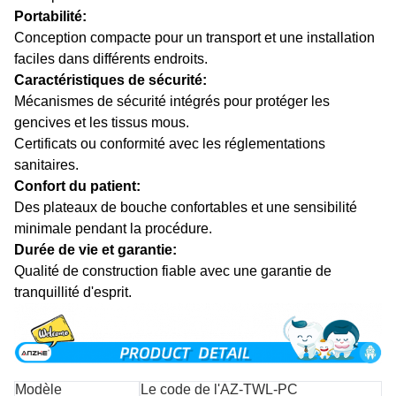
Portabilité:
Conception compacte pour un transport et une installation
faciles dans différents endroits.
Caractéristiques de sécurité:
Mécanismes de sécurité intégrés pour protéger les
gencives et les tissus mous.
Certificats ou conformité avec les réglementations
sanitaires.
Confort du patient:
Des plateaux de bouche confortables et une sensibilité
minimale pendant la procédure.
Durée de vie et garantie:
Qualité de construction fiable avec une garantie de
tranquillité d'esprit.
Modèle
Le code de l'AZ-TWL-PC