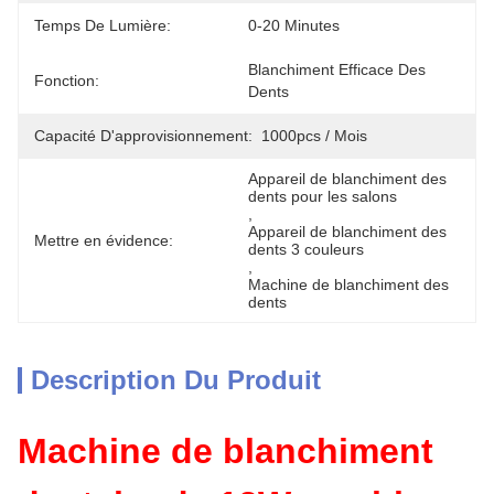
Temps De Lumière:
0-20 Minutes
Blanchiment Efficace Des 
Fonction:
Dents
Capacité D'approvisionnement:
1000pcs / Mois
Appareil de blanchiment des 
dents pour les salons
, 
Appareil de blanchiment des 
Mettre en évidence:
dents 3 couleurs
, 
Machine de blanchiment des 
dents
Description Du Produit
Machine de blanchiment