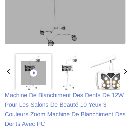
Machine De Blanchiment Des Dents De 12W
Pour Les Salons De Beauté 10 Yeux 3
Couleurs Zoom Machine De Blanchiment Des
Dents Avec PC