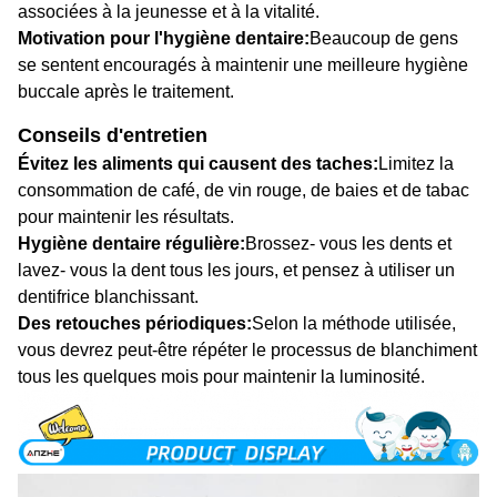
associées à la jeunesse et à la vitalité.
Motivation pour l'hygiène dentaire:
Beaucoup de gens
se sentent encouragés à maintenir une meilleure hygiène
buccale après le traitement.
Conseils d'entretien
Évitez les aliments qui causent des taches:
Limitez la
consommation de café, de vin rouge, de baies et de tabac
pour maintenir les résultats.
Hygiène dentaire régulière:
Brossez- vous les dents et
lavez- vous la dent tous les jours, et pensez à utiliser un
dentifrice blanchissant.
Des retouches périodiques:
Selon la méthode utilisée,
vous devrez peut-être répéter le processus de blanchiment
tous les quelques mois pour maintenir la luminosité.