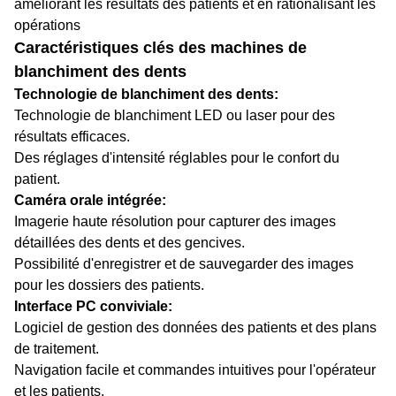
améliorant les résultats des patients et en rationalisant les
opérations
Caractéristiques clés des machines de
blanchiment des dents
Technologie de blanchiment des dents:
Technologie de blanchiment LED ou laser pour des
résultats efficaces.
Des réglages d'intensité réglables pour le confort du
patient.
Caméra orale intégrée:
Imagerie haute résolution pour capturer des images
détaillées des dents et des gencives.
Possibilité d'enregistrer et de sauvegarder des images
pour les dossiers des patients.
Interface PC conviviale:
Logiciel de gestion des données des patients et des plans
de traitement.
Navigation facile et commandes intuitives pour l'opérateur
et les patients.