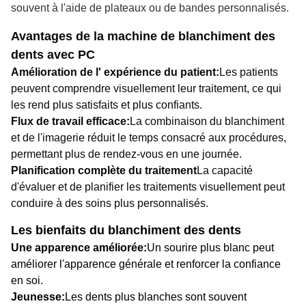
souvent à l'aide de plateaux ou de bandes personnalisés.
Avantages de la machine de blanchiment des
dents avec PC
Amélioration de l' expérience du patient:
Les patients
peuvent comprendre visuellement leur traitement, ce qui
les rend plus satisfaits et plus confiants.
Flux de travail efficace:
La combinaison du blanchiment
et de l'imagerie réduit le temps consacré aux procédures,
permettant plus de rendez-vous en une journée.
Planification complète du traitement
La capacité
d'évaluer et de planifier les traitements visuellement peut
conduire à des soins plus personnalisés.
Les bienfaits du blanchiment des dents
Une apparence améliorée:
Un sourire plus blanc peut
améliorer l'apparence générale et renforcer la confiance
en soi.
Jeunesse:
Les dents plus blanches sont souvent