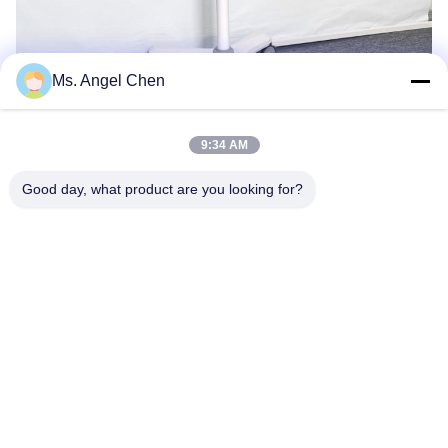
Ms. Angel Chen
9:34 AM
Good day, what product are you looking for?