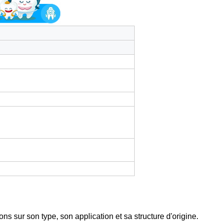
ns sur son type, son application et sa structure d'origine.