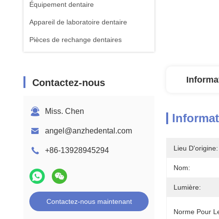
Équipement dentaire
Appareil de laboratoire dentaire
Pièces de rechange dentaires
Informa
Contactez-nous
Miss. Chen
Informat
angel@anzhedental.com
Lieu D'origine:
+86-13928945294
Nom:
Lumière:
Contactez-nous maintenant
Norme Pour Le