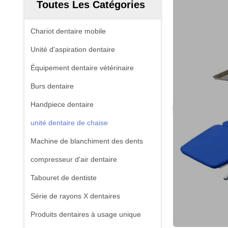
Toutes Les Catégories
Chariot dentaire mobile
Unité d'aspiration dentaire
Équipement dentaire vétérinaire
Burs dentaire
Handpiece dentaire
unité dentaire de chaise
Machine de blanchiment des dents
compresseur d'air dentaire
Tabouret de dentiste
Série de rayons X dentaires
Produits dentaires à usage unique