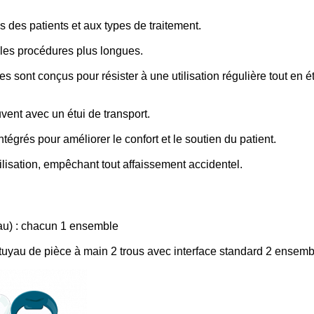
 des patients et aux types de traitement.
les procédures plus longues.
es sont conçus pour résister à une utilisation régulière tout en é
vent avec un étui de transport.
tégrés pour améliorer le confort et le soutien du patient.
ilisation, empêchant tout affaissement accidentel.
eau) : chacun 1 ensemble
 tuyau de pièce à main 2 trous avec interface standard 2 ensem