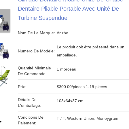
Dentaire Pliable Portable Avec Unité De
Turbine Suspendue
Nom De La Marque:
Anzhe
Le produit doit être présenté dans un
Numéro De Modèle:
emballage.
Quantité Minimale
1 morceau
De Commande:
Prix:
$300.00/pieces 1-19 pieces
Détails De
103x64x37 cm
L'emballage:
Conditions De
T / T, Western Union, Moneygram
Paiement: