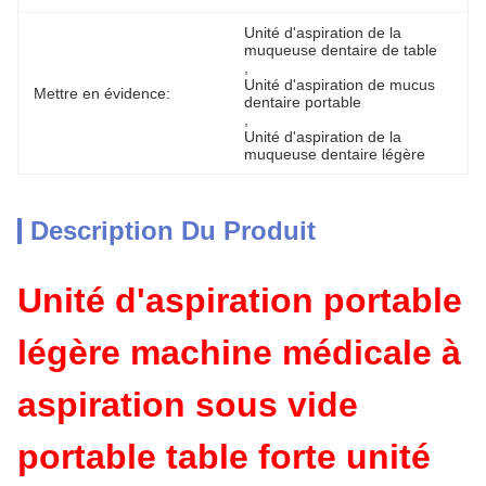
Unité d'aspiration de la 
muqueuse dentaire de table
, 
Unité d'aspiration de mucus 
Mettre en évidence:
dentaire portable
, 
Unité d'aspiration de la 
muqueuse dentaire légère
Description Du Produit
Unité d'aspiration portable
légère machine médicale à
aspiration sous vide
portable table forte unité