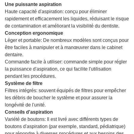
Une puissante aspiration
Haute capacité d'aspiration: conçu pour éliminer
rapidement et efficacement les liquides, réduisant le risque
de contamination et améliorant la visibilité du dentiste.
Conception ergonomique
Léger et portable: De nombreux modèles sont conçus pour
être faciles à manipuler et à manœuvrer dans le cabinet
dentaire.
Commande facile à utiliser: commande simple pour régler
la puissance d'aspiration, ce qui facilite l'utilisation
pendant les procédures.
Système de filtre
Filtres intégrés: souvent équipés de filtres pour empêcher
les débris de boucher le système et pour assurer la
longévité de l'unité.
Conseils d'aspiration
Variété de boutons: Il est livré avec différents types de
boutons d'aspiration (par exemple, standard, pédiatrique)
pour répondre à diverses procédures et aux besoins des