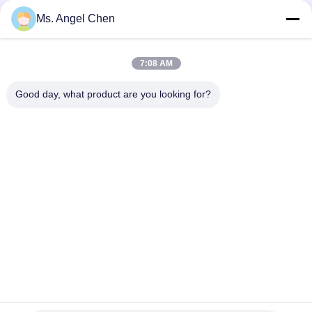
Ms. Angel Chen
7:08 AM
Good day, what product are you looking for?