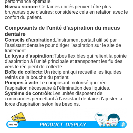
performance optimale.
Niveau sonore:
Certaines unités peuvent être plus
bruyantes que d'autres; considérez cela en relation avec le
confort du patient.
Composants de l'unité d'aspiration du mucus
dentaire
Conseils d'aspiration:
L'instrument portatif utilisé par
l'assistant dentaire pour diriger l'aspiration sur le site de
traitement.
Le tuyau d'aspiration:
Tubes flexibles qui relient la pointe
d'aspiration à l'unité principale et transportent les fluides
vers le récipient de collecte.
Boîte de collecte:
Un récipient qui recueille les liquides
retirés de la bouche du patient.
Pompes à vide:
Le composant motorisé qui crée
l'aspiration nécessaire à l'élimination des liquides.
Système de contrôle:
Les unités disposent de
commandes permettant à l'assistant dentaire d'ajuster la
force d'aspiration selon les besoins.