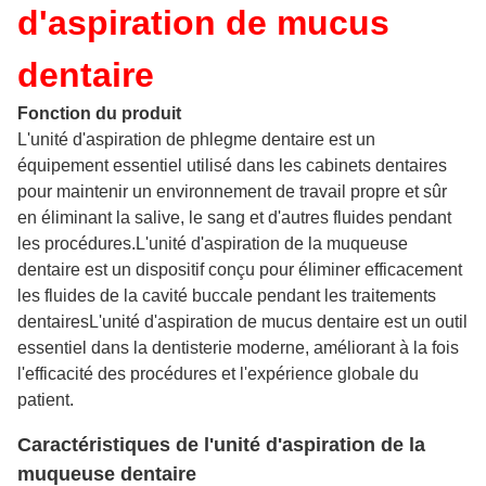
d'aspiration de mucus
dentaire
Fonction du produit
L'unité d'aspiration de phlegme dentaire est un
équipement essentiel utilisé dans les cabinets dentaires
pour maintenir un environnement de travail propre et sûr
en éliminant la salive, le sang et d'autres fluides pendant
les procédures.L'unité d'aspiration de la muqueuse
dentaire est un dispositif conçu pour éliminer efficacement
les fluides de la cavité buccale pendant les traitements
dentairesL'unité d'aspiration de mucus dentaire est un outil
essentiel dans la dentisterie moderne, améliorant à la fois
l'efficacité des procédures et l'expérience globale du
patient.
Caractéristiques de l'unité d'aspiration de la
muqueuse dentaire