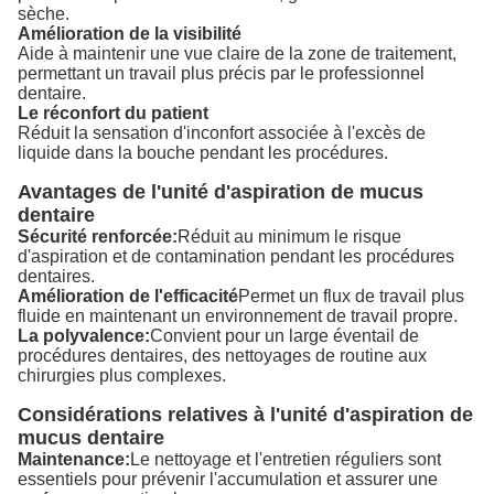
sèche.
Amélioration de la visibilité
Aide à maintenir une vue claire de la zone de traitement,
permettant un travail plus précis par le professionnel
dentaire.
Le réconfort du patient
Réduit la sensation d'inconfort associée à l'excès de
liquide dans la bouche pendant les procédures.
Avantages de l'unité d'aspiration de mucus
dentaire
Sécurité renforcée:
Réduit au minimum le risque
d'aspiration et de contamination pendant les procédures
dentaires.
Amélioration de l'efficacité
Permet un flux de travail plus
fluide en maintenant un environnement de travail propre.
La polyvalence:
Convient pour un large éventail de
procédures dentaires, des nettoyages de routine aux
chirurgies plus complexes.
Considérations relatives à l'unité d'aspiration de
mucus dentaire
Maintenance:
Le nettoyage et l'entretien réguliers sont
essentiels pour prévenir l'accumulation et assurer une