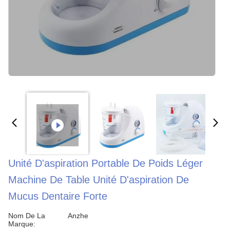
Unité D'aspiration Portable De Poids Léger
Machine De Table Unité D'aspiration De
Mucus Dentaire Forte
Nom De La
Anzhe
Marque: