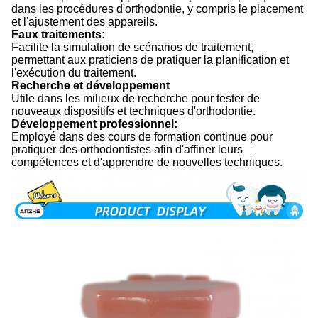
dans les procédures d'orthodontie, y compris le placement
et l'ajustement des appareils.
Faux traitements:
Facilite la simulation de scénarios de traitement,
permettant aux praticiens de pratiquer la planification et
l'exécution du traitement.
Recherche et développement
Utile dans les milieux de recherche pour tester de
nouveaux dispositifs et techniques d'orthodontie.
Développement professionnel:
Employé dans des cours de formation continue pour
pratiquer des orthodontistes afin d'affiner leurs
compétences et d'apprendre de nouvelles techniques.