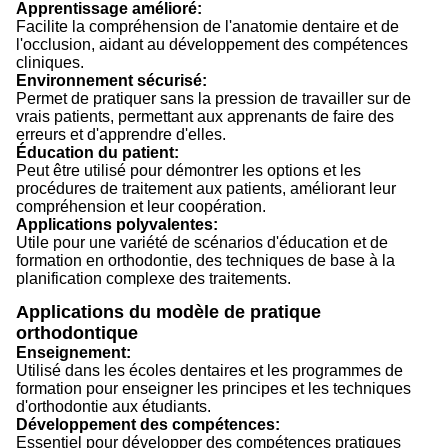
Apprentissage amélioré:
Facilite la compréhension de l'anatomie dentaire et de
l'occlusion, aidant au développement des compétences
cliniques.
Environnement sécurisé:
Permet de pratiquer sans la pression de travailler sur de
vrais patients, permettant aux apprenants de faire des
erreurs et d'apprendre d'elles.
Éducation du patient:
Peut être utilisé pour démontrer les options et les
procédures de traitement aux patients, améliorant leur
compréhension et leur coopération.
Applications polyvalentes:
Utile pour une variété de scénarios d'éducation et de
formation en orthodontie, des techniques de base à la
planification complexe des traitements.
Applications du modèle de pratique
orthodontique
Enseignement:
Utilisé dans les écoles dentaires et les programmes de
formation pour enseigner les principes et les techniques
d'orthodontie aux étudiants.
Développement des compétences:
Essentiel pour développer des compétences pratiques