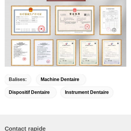
Balises:
Machine Dentaire
Dispositif Dentaire
Instrument Dentaire
Contact rapide