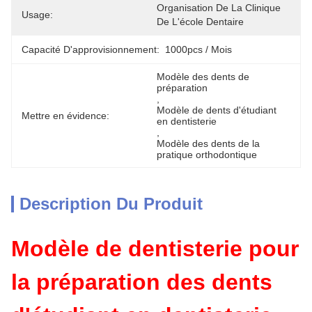
Organisation De La Clinique 
Usage:
De L'école Dentaire
Capacité D'approvisionnement:
1000pcs / Mois
Modèle des dents de 
préparation
, 
Modèle de dents d'étudiant 
Mettre en évidence:
en dentisterie
, 
Modèle des dents de la 
pratique orthodontique
Description Du Produit
Modèle de dentisterie pour
la préparation des dents