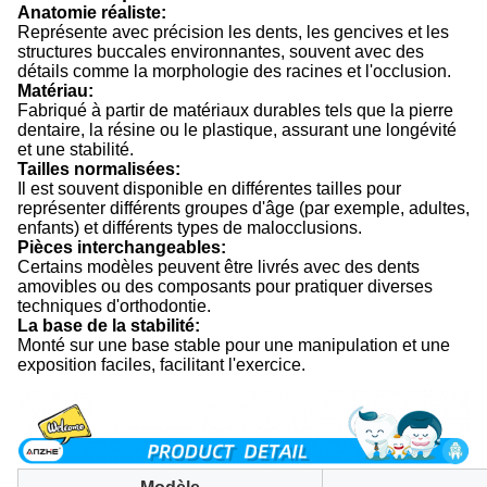
Anatomie réaliste:
Représente avec précision les dents, les gencives et les
structures buccales environnantes, souvent avec des
détails comme la morphologie des racines et l'occlusion.
Matériau:
Fabriqué à partir de matériaux durables tels que la pierre
dentaire, la résine ou le plastique, assurant une longévité
et une stabilité.
Tailles normalisées:
Il est souvent disponible en différentes tailles pour
représenter différents groupes d'âge (par exemple, adultes,
enfants) et différents types de malocclusions.
Pièces interchangeables:
Certains modèles peuvent être livrés avec des dents
amovibles ou des composants pour pratiquer diverses
techniques d'orthodontie.
La base de la stabilité:
Monté sur une base stable pour une manipulation et une
exposition faciles, facilitant l'exercice.