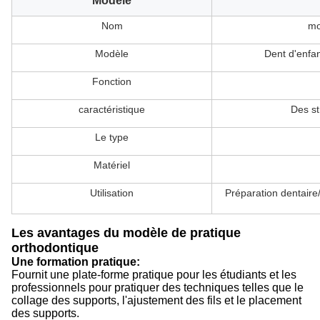
Modèle
Nom
mo
Modèle
Dent d'enfa
Fonction
caractéristique
Des st
Le type
Matériel
Utilisation
Préparation dentaire/
Les avantages du modèle de pratique
orthodontique
Une formation pratique:
Fournit une plate-forme pratique pour les étudiants et les
professionnels pour pratiquer des techniques telles que le
collage des supports, l'ajustement des fils et le placement
des supports.