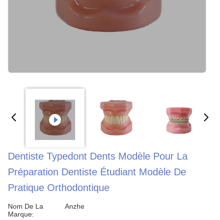
Dentiste Typedont Dents Modèle Pour La
Préparation Dentiste Étudiant Modèle De
Pratique Orthodontique
Nom De La
Anzhe
Marque: