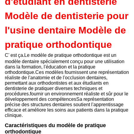
d'étudiant en dentisterie
Modèle de dentisterie pour
l'usine dentaire Modèle de
pratique orthodontique
C' est ça.
Le modèle de pratique orthodontique est un
modèle dentaire spécialement conçu pour une utilisation
dans la formation, l'éducation et la pratique
orthodontique.Ces modèles fournissent une représentation
réaliste de l'anatomie et de l'occlusion dentaires,
permettant aux orthodontistes et aux étudiants en
dentisterie de pratiquer diverses techniques et
procédures.fournir un environnement réaliste et sûr pour le
développement des compétencesSa représentation
précise des structures dentaires soutient l'apprentissage
efficace et améliore les soins aux patients dans la pratique
clinique.
Caractéristiques du modèle de pratique
orthodontique