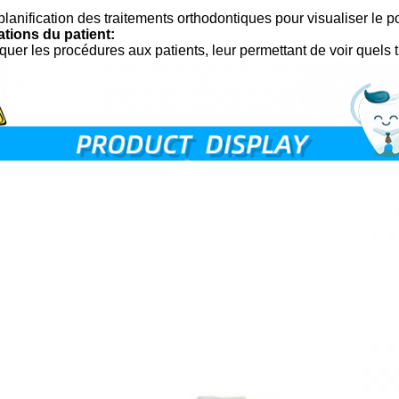
 planification des traitements orthodontiques pour visualiser le
tions du patient:
iquer les procédures aux patients, leur permettant de voir quels 