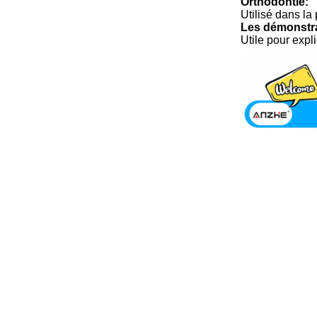
Orthodontie:
Utilisé dans la
Les démonstra
Utile pour expl