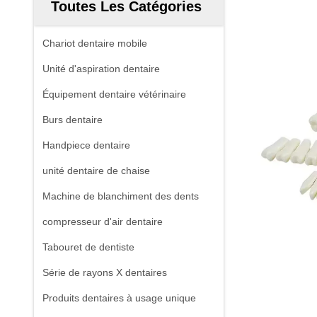
Toutes Les Catégories
Chariot dentaire mobile
Unité d'aspiration dentaire
Équipement dentaire vétérinaire
Burs dentaire
Handpiece dentaire
unité dentaire de chaise
Machine de blanchiment des dents
compresseur d'air dentaire
Tabouret de dentiste
Série de rayons X dentaires
Produits dentaires à usage unique