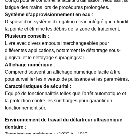
Conçu pour le confort et la facilité d'utilisation, réduisant la
fatigue des mains lors de procédures prolongées.
Système d'approvisionnement en eau :
Dispose d'un système d'irrigation d'eau intégré qui refroidit
la pointe et élimine les débris de la zone de traitement.
Plusieurs conseils :
Livré avec divers embouts interchangeables pour
différentes applications, notamment le détartrage sous-
gingival et le nettoyage supragingival.
Affichage numérique :
Comprend souvent un affichage numérique facile à lire
pour surveiller les niveaux de puissance et les paramètres.
Caractéristiques de sécurité :
Équipé de fonctionnalités telles que l'arrêt automatique et
la protection contre les surcharges pour garantir un
fonctionnement sûr.
Environnement de travail du détartreur ultrasonique
dentaire :