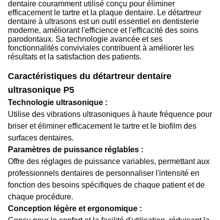
dentaire couramment utilisé conçu pour éliminer
efficacement le tartre et la plaque dentaire. Le détartreur
dentaire à ultrasons est un outil essentiel en dentisterie
moderne, améliorant l'efficience et l'efficacité des soins
parodontaux. Sa technologie avancée et ses
fonctionnalités conviviales contribuent à améliorer les
résultats et la satisfaction des patients.
Caractéristiques du détartreur dentaire
ultrasonique P5
Technologie ultrasonique :
Utilise des vibrations ultrasoniques à haute fréquence pour
briser et éliminer efficacement le tartre et le biofilm des
surfaces dentaires.
Paramètres de puissance réglables :
Offre des réglages de puissance variables, permettant aux
professionnels dentaires de personnaliser l'intensité en
fonction des besoins spécifiques de chaque patient et de
chaque procédure.
Conception légère et ergonomique :