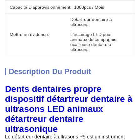
Capacité D'approvisionnement:
1000pcs / Mois
Détartreur dentaire à 
ultrasons
, 
Mettre en évidence:
L'éclairage LED pour 
animaux de compagnie 
écailleuse dentaire à 
ultrasons
Description Du Produit
Dents dentaires propre
dispositif détartreur dentaire à
ultrasons LED animaux
détartreur dentaire
ultrasonique
Le détartreur dentaire à ultrasons P5 est un instrument