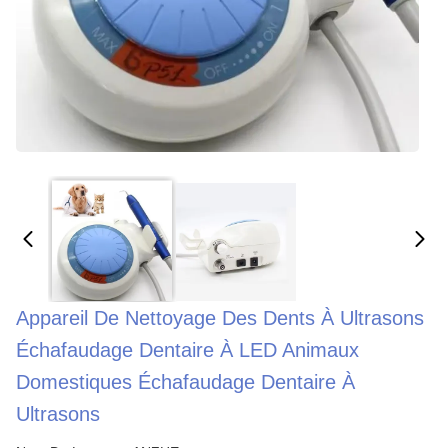
Appareil De Nettoyage Des Dents À Ultrasons
Échafaudage Dentaire À LED Animaux
Domestiques Échafaudage Dentaire À
Ultrasons