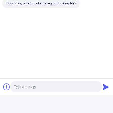
Good day, what product are you looking for?