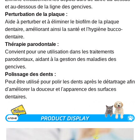
et au-dessous de la ligne des gencives.
Perturbation de la plaque :
Aide à perturber et à éliminer le biofilm de la plaque
dentaire, améliorant ainsi la santé et l'hygiène bucco-
dentaire.
Thérapie parodontale :
Convient pour une utilisation dans les traitements
parodontaux, aidant à la gestion des maladies des
gencives.
Polissage des dents :
Peut être utilisé pour polir les dents après le détartrage afin
d'améliorer la douceur et l'apparence des surfaces
dentaires.