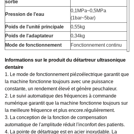
sortie
0,1MPa~0,5MPa
Pression de l'eau
(1bar~5bar)
Poids de l'unité principale
0,55kg
Poids de l'adaptateur
0,34kg
Mode de fonctionnement
Fonctionnement continu
Informations sur le produit du détartreur ultrasonique
dentaire
1. Le mode de fonctionnement piézoélectrique garantit que
la machine fonctionne toujours avec une puissance
constante, un rendement élevé et génère peu
chaleur.
2. Le suivi automatique des fréquences à commande
numérique garantit que la machine fonctionne toujours sur
la meilleure fréquence et plus encore.
régulièrement.
3. La conception de la fonction de compensation
automatique de l'amplitude réduit l'inconfort des patients.
4. La pointe de détartrage est en acier inoxydable. La