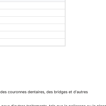
des couronnes dentaires, des bridges et d'autres