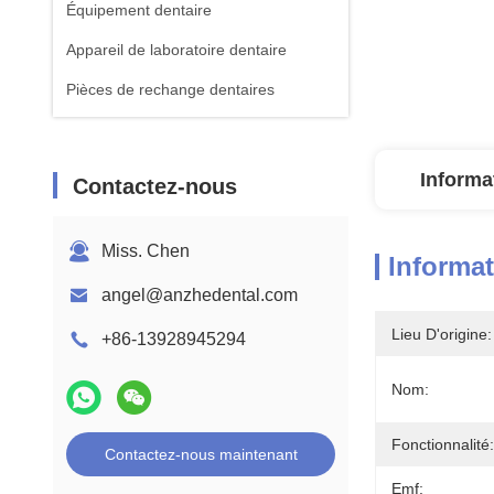
Équipement dentaire
Appareil de laboratoire dentaire
Pièces de rechange dentaires
Informa
Contactez-nous
Miss. Chen
Informat
angel@anzhedental.com
Lieu D'origine:
+86-13928945294
Nom:
Fonctionnalité:
Contactez-nous maintenant
Emf: