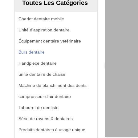
Toutes Les Catégories
Chariot dentaire mobile
Unité d'aspiration dentaire
Équipement dentaire vétérinaire
Burs dentaire
Handpiece dentaire
unité dentaire de chaise
Machine de blanchiment des dents
compresseur d'air dentaire
Tabouret de dentiste
Série de rayons X dentaires
Produits dentaires à usage unique