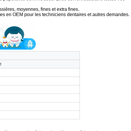
ssières, moyennes, fines et extra fines.
bles en OEM pour les techniciens dentaires et autres demandes.
e