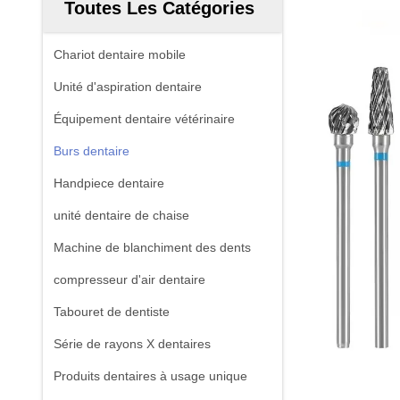
Toutes Les Catégories
Chariot dentaire mobile
Unité d'aspiration dentaire
Équipement dentaire vétérinaire
Burs dentaire
Handpiece dentaire
unité dentaire de chaise
Machine de blanchiment des dents
compresseur d'air dentaire
Tabouret de dentiste
Série de rayons X dentaires
Produits dentaires à usage unique