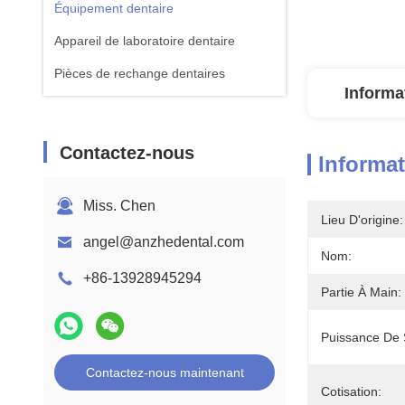
Équipement dentaire
Appareil de laboratoire dentaire
Pièces de rechange dentaires
Informa
Contactez-nous
Informat
Miss. Chen
Lieu D'origine:
angel@anzhedental.com
Nom:
+86-13928945294
Partie À Main:
Puissance De S
Contactez-nous maintenant
Cotisation: