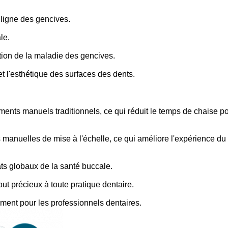
 ligne des gencives.
le.
stion de la maladie des gencives.
et l'esthétique des surfaces des dents.
ruments manuels traditionnels, ce qui réduit le temps de chaise p
 manuelles de mise à l'échelle, ce qui améliore l'expérience du
ats globaux de la santé buccale.
jout précieux à toute pratique dentaire.
ment pour les professionnels dentaires.