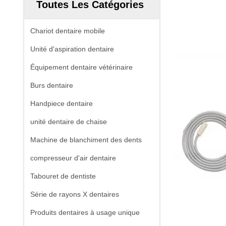
Toutes Les Catégories
Chariot dentaire mobile
Unité d'aspiration dentaire
Équipement dentaire vétérinaire
Burs dentaire
Handpiece dentaire
unité dentaire de chaise
Machine de blanchiment des dents
compresseur d'air dentaire
Tabouret de dentiste
Série de rayons X dentaires
Produits dentaires à usage unique