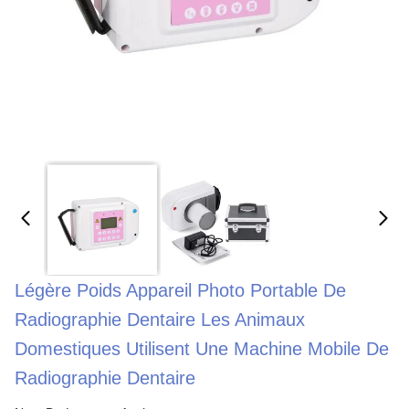
Légère Poids Appareil Photo Portable De
Radiographie Dentaire Les Animaux
Domestiques Utilisent Une Machine Mobile De
Radiographie Dentaire