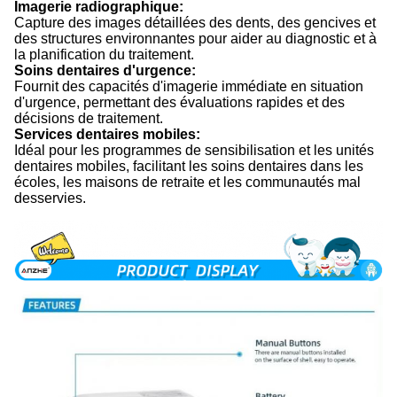
Imagerie radiographique:
Capture des images détaillées des dents, des gencives et
des structures environnantes pour aider au diagnostic et à
la planification du traitement.
Soins dentaires d'urgence:
Fournit des capacités d'imagerie immédiate en situation
d'urgence, permettant des évaluations rapides et des
décisions de traitement.
Services dentaires mobiles:
Idéal pour les programmes de sensibilisation et les unités
dentaires mobiles, facilitant les soins dentaires dans les
écoles, les maisons de retraite et les communautés mal
desservies.