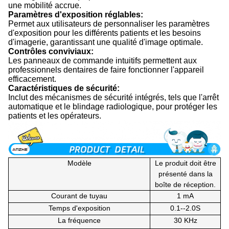
une mobilité accrue.
Paramètres d'exposition réglables:
Permet aux utilisateurs de personnaliser les paramètres
d'exposition pour les différents patients et les besoins
d'imagerie, garantissant une qualité d'image optimale.
Contrôles conviviaux:
Les panneaux de commande intuitifs permettent aux
professionnels dentaires de faire fonctionner l'appareil
efficacement.
Caractéristiques de sécurité:
Inclut des mécanismes de sécurité intégrés, tels que l'arrêt
automatique et le blindage radiologique, pour protéger les
patients et les opérateurs.
Modèle
Le produit doit être
présenté dans la
boîte de réception.
Courant de tuyau
1 mA
Temps d'exposition
0.1--2.0S
La fréquence
30 KHz