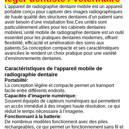
L'appareil de radiographie dentaire mobile est un appareil
portable conçu pour capturer des images radiographiques
de haute qualité des structures dentaires d'un patient sans
avoir besoin d'une installation fixe.Ces unités sont
particulièrement utiles pour les cabinets dentaires
mobilesL'unité mobile de radiographie dentaire est un outil
essentiel pour les pratiques dentaires modernes, offrant
flexibilité, efficacité et amélioration des soins aux
patients.Sa conception compacte et ses caractéristiques
avancées le rendent un choix pratique pour une variété
d'environnements dentaires.
Caractéristiques de l'appareil mobile de
radiographie dentaire
Portabilité:
La conception légère et compacte permet un transport
facile entre différents endroits.
Capacités d'imagerie numérique:
Souvent équipés de capteurs numériques qui permettent
un accès immédiat à des images haute résolution, ce qui
réduit le temps nécessaire à l'imagerie.
Fonctionnant à la batterie:
De nombreux modèles fonctionnent avec des piles
rechargeables, ce qui permet un fonctionnement sans fil et