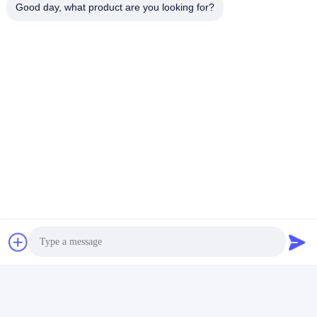
Good day, what product are you looking for?