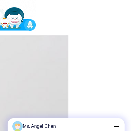
Ms. Angel Chen