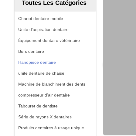
Toutes Les Catégories
Chariot dentaire mobile
Unité d'aspiration dentaire
Équipement dentaire vétérinaire
Burs dentaire
Handpiece dentaire
unité dentaire de chaise
Machine de blanchiment des dents
compresseur d'air dentaire
Tabouret de dentiste
Série de rayons X dentaires
Produits dentaires à usage unique