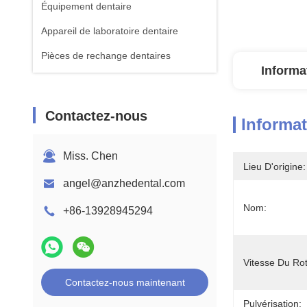
Équipement dentaire
Appareil de laboratoire dentaire
Pièces de rechange dentaires
Informa
Contactez-nous
Informat
Miss. Chen
Lieu D'origine:
angel@anzhedental.com
Nom:
+86-13928945294
Vitesse Du Rot
Contactez-nous maintenant
Pulvérisation: