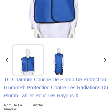
TC Chambre Couche De Plomb De Protection
0.5mmPb Protection Contre Les Radiations Du
Plomb Tablier Pour Les Rayons X
Nom De La
Anzhe
Marque: