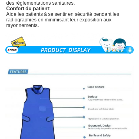
des réglementations sanitaires.
Confort du patient:
Aide les patients à se sentir en sécurité pendant les
radiographies en minimisant leur exposition aux
rayonnements.