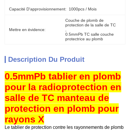
Capacité D'approvisionnement:
1000pcs / Mois
Couche de plomb de 
protection de la salle de TC
Mettre en évidence:
, 
0.5mmPb TC salle couche 
protectrice au plomb
Description Du Produit
0.5mmPb tablier en plomb
pour la radioprotection en
salle de TC manteau de
protection en plomb pour
rayons X
Le tablier de protection contre les rayonnements de plomb