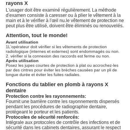
rayons X
L'usager doit être examiné régulièrement. La méthode
d'examen consiste à caresser ou à plier le vêtement à la
main et à le vérifier à l'œil nu.le vêtement de protection ne
peut plus être utilisé, doivent être éliminés ou renouvelés.
Attention, tout le monde!
Avant utilisation
1L'opérateur doit vérifier si les vêtements de protection
radiologique (internes et externes) sont endommagés ou non.
2. vérifier si la connexion des raccords est ferme ou non.
Après utilisation
Posez les jupes courtes de protection à plat ou accrochez-les
par des cintres pour éviter les brèches causées par un pli de
longue durée et éviter les fuites radiales.
Fonctions du tablier en plomb à rayons X
dentaire
Protection contre les rayonnements:
Fournit une barrière contre les rayonnements dispersés
pendant les procédures de radiographie dentaire,
protégeant le porteur et les patients.
Protocoles de sécurité renforcés:
Intégrale aux protocoles de contrôle des infections et de
sécurité dans les cabinets dentaires, assurant le respect