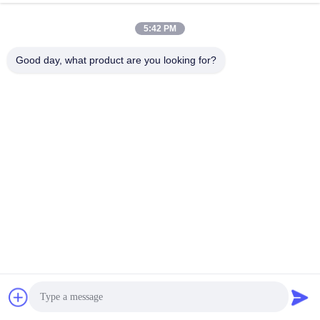
5:42 PM
Good day, what product are you looking for?