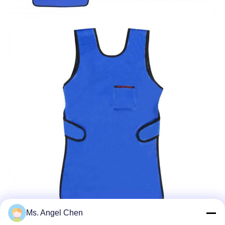
Ms. Angel Chen