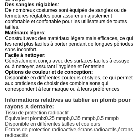
Des sangles réglables:
De nombreux costumes sont équipés de sangles ou de
fermetures réglables pour assurer un ajustement
confortable et confortable pour les utilisateurs de toutes
tailles.
Matériaux légers:
Construit avec des matériaux légers mais efficaces, ce qui
les rend plus faciles à porter pendant de longues périodes
sans inconfort.
Facile à nettoyer:
Généralement conçu avec des surfaces faciles à essuyer
ou à nettoyer, assurant l'hygiène et l'entretien.
Options de couleur et de conception:
Disponible en différentes couleurs et styles, ce qui permet
aux praticiens de choisir des combinaisons qui
correspondent à leur marque ou à leurs préférences.
Informations relatives au tablier en plomb pour
rayons X dentaire:
Tissu de protection radioactif
Équivalent plomb:0.25 mmpb,0.35 mmpb,0.5 mmpb
Disponible en différentes tailles et couleurs
Écrans de protection radioactive,écrans radioactifs,écrans
radioactifs