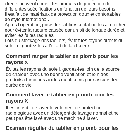
clients peuvent choisir les produits de protection de
différentes spécifications en fonction de leurs besoins
Il est fait de matériaux de protection doux et confortables
de style international.
Après l'opération, poser les tabliers à plat ou les accrocher
pour éviter la rupture causée par un pli de longue durée et
éviter les fuites radiales
Lors du stockage des tabliers, évitez les rayons directs du
soleil et gardez-les à l'écart de la chaleur.
Comment ranger le tablier en plomb pour les
rayons X
Évitez les rayons du soleil, gardez-les loin de la source
de chaleur, avec une bonne ventilation et loin des
produits chimiques acides ou alcalins pour assurer leur
durée de vie.
Comment laver le tablier en plomb pour les
rayons X
Il est interdit de laver le vêtement de protection
radiologique avec un détergent de lavage normal et ne
peut pas être lavé avec une machine à laver.
Examen régulier du tablier en plomb pour les