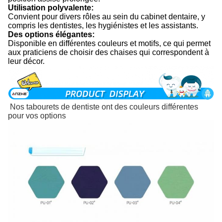
Utilisation polyvalente:
Convient pour divers rôles au sein du cabinet dentaire, y
compris les dentistes, les hygiénistes et les assistants.
Des options élégantes:
Disponible en différentes couleurs et motifs, ce qui permet
aux praticiens de choisir des chaises qui correspondent à
leur décor.
Nos tabourets de dentiste ont des couleurs différentes
pour vos options