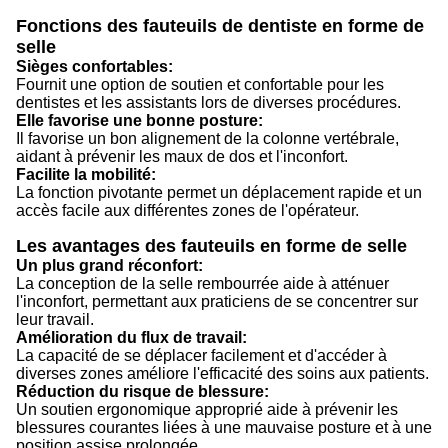
Fonctions des fauteuils de dentiste en forme de
selle
Sièges confortables:
Fournit une option de soutien et confortable pour les
dentistes et les assistants lors de diverses procédures.
Elle favorise une bonne posture:
Il favorise un bon alignement de la colonne vertébrale,
aidant à prévenir les maux de dos et l'inconfort.
Facilite la mobilité:
La fonction pivotante permet un déplacement rapide et un
accès facile aux différentes zones de l'opérateur.
Les avantages des fauteuils en forme de selle
Un plus grand réconfort:
La conception de la selle rembourrée aide à atténuer
l'inconfort, permettant aux praticiens de se concentrer sur
leur travail.
Amélioration du flux de travail:
La capacité de se déplacer facilement et d'accéder à
diverses zones améliore l'efficacité des soins aux patients.
Réduction du risque de blessure:
Un soutien ergonomique approprié aide à prévenir les
blessures courantes liées à une mauvaise posture et à une
position assise prolongée.