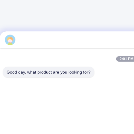
2:01 PM
Good day, what product are you looking for?
Balises:
Chaise Dentaire