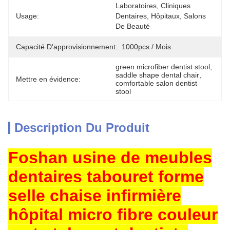
Laboratoires, Cliniques 
Usage:
Dentaires, Hôpitaux, Salons 
De Beauté
Capacité D'approvisionnement:
1000pcs / Mois
green microfiber dentist stool
, 
saddle shape dental chair
, 
Mettre en évidence:
comfortable salon dentist 
stool
Description Du Produit
Foshan usine de meubles
dentaires tabouret forme
selle chaise infirmière
hôpital micro fibre couleur