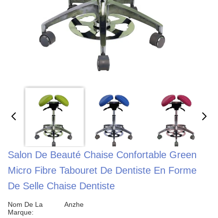
Salon De Beauté Chaise Confortable Green
Micro Fibre Tabouret De Dentiste En Forme
De Selle Chaise Dentiste
Nom De La
Anzhe
Marque: