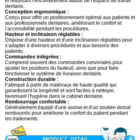
et réduisant l'encombrement autour de l'espace de travail
dentaire.
Conception ergonomique :
Conçu pour offrir un positionnement optimal aux patients et
aux professionnels dentaires, améliorant le confort et
l'accessibilité pendant les procédures.
Hauteur et inclinaison réglables :
Dispose d'une hauteur et d'une inclinaison réglables pour
s'adapter à diverses procédures et aux besoins des
patients.
Commandes intégrées :
Comprend souvent des commandes conviviales pour
ajuster les positions du fauteuil, ainsi que pour faire
fonctionner le système de livraison dentaire.
Construction durable :
Fabriqué à partir de matériaux de haute qualité qui
garantissent la longévité et sont faciles à nettoyer,
favorisant l'hygiène dans le cabinet dentaire.
Rembourrage confortable :
Généralement équipé d'une assise et d'un soutien dorsal
rembourrés pour améliorer le confort du patient pendant
les traitements.