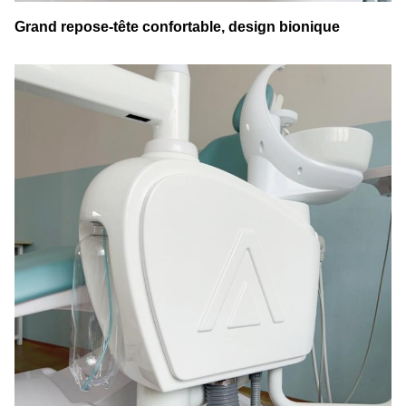
Grand repose-tête confortable, design bionique