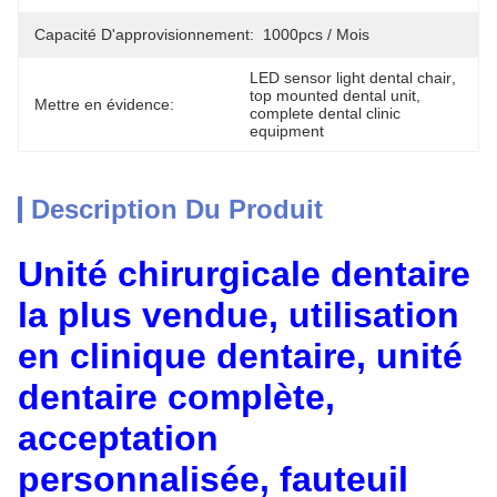
Capacité D'approvisionnement:
1000pcs / Mois
LED sensor light dental chair
, 
top mounted dental unit
, 
Mettre en évidence:
complete dental clinic 
equipment
Description Du Produit
Unité chirurgicale dentaire
la plus vendue, utilisation
en clinique dentaire, unité
dentaire complète,
acceptation
personnalisée, fauteuil