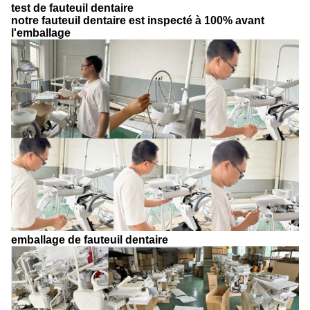
test de fauteuil dentaire
notre fauteuil dentaire est inspecté à 100% avant
l'emballage
emballage de fauteuil dentaire