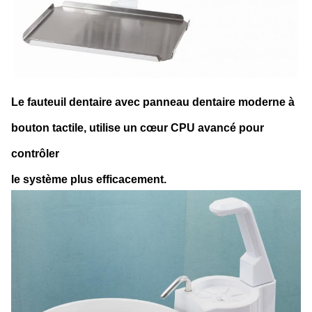
Le fauteuil dentaire avec panneau dentaire moderne à
bouton tactile, utilise un cœur CPU avancé pour
contrôler
le système plus efficacement.