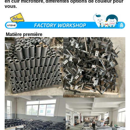
en cuir microfibre, différentes options de couleur pour
vous.
Matière première