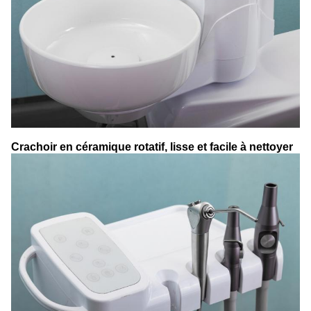
Crachoir en céramique rotatif, lisse et facile à nettoyer