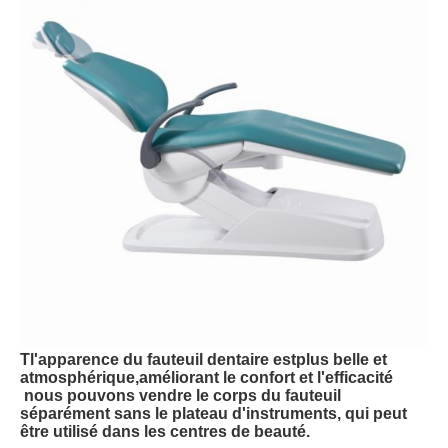
T
l'apparence du fauteuil dentaire est
plus belle et
atmosphérique,
améliorant le confort et l'efficacité
nous pouvons vendre le corps du fauteuil
séparément sans le plateau d'instruments, qui peut
être utilisé dans les centres de beauté.