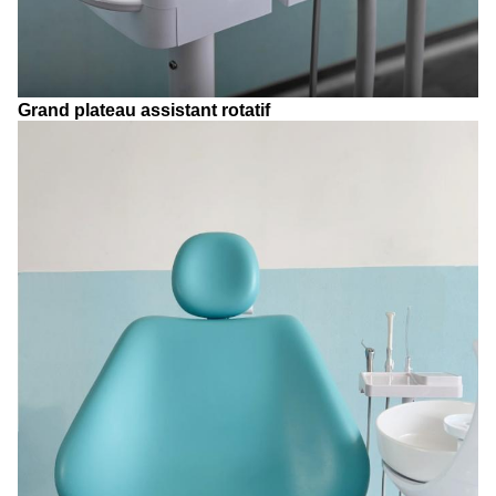
Grand plateau assistant rotatif