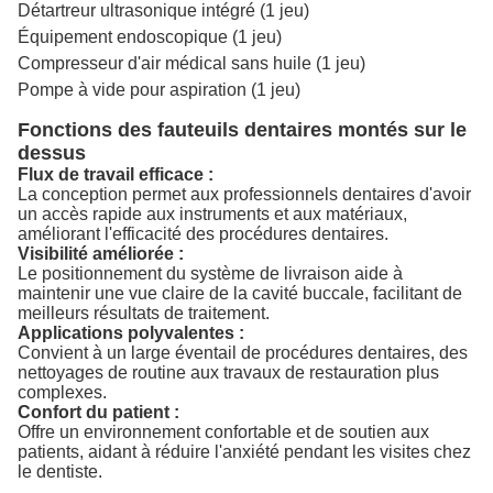
Détartreur ultrasonique intégré (1 jeu)
Équipement endoscopique (1 jeu)
Compresseur d'air médical sans huile (1 jeu)
Pompe à vide pour aspiration (1 jeu)
Fonctions des fauteuils dentaires montés sur le
dessus
Flux de travail efficace :
La conception permet aux professionnels dentaires d'avoir
un accès rapide aux instruments et aux matériaux,
améliorant l'efficacité des procédures dentaires.
Visibilité améliorée :
Le positionnement du système de livraison aide à
maintenir une vue claire de la cavité buccale, facilitant de
meilleurs résultats de traitement.
Applications polyvalentes :
Convient à un large éventail de procédures dentaires, des
nettoyages de routine aux travaux de restauration plus
complexes.
Confort du patient :
Offre un environnement confortable et de soutien aux
patients, aidant à réduire l'anxiété pendant les visites chez
le dentiste.