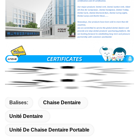
Balises:
Chaise Dentaire
Unité Dentaire
Unité De Chaise Dentaire Portable