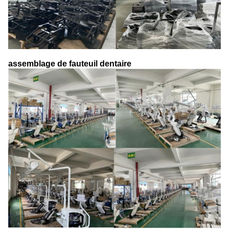
assemblage de fauteuil dentaire