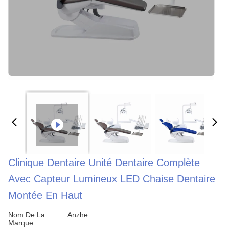
Clinique Dentaire Unité Dentaire Complète
Avec Capteur Lumineux LED Chaise Dentaire
Montée En Haut
Nom De La
Anzhe
Marque: