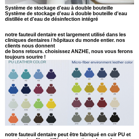
Système de stockage d'eau à double bouteille
Système de stockage d'eau à double bouteille d'eau
distillée et d'eau de désinfection intégré
notre fauteuil dentaire est largement utilisé dans les
cliniques dentaires / hôpitaux du monde entier. nos
clients nous donnent
de bons retours. choisissez ANZHE, nous vous ferons
toujours sourire !
notre fauteuil dentaire peut être fabriqué en cuir PU et