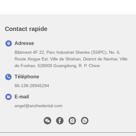
Contact rapide
Adresse
Bâtiment 4F 22, Parc Industriel Shenke (SSIPC), No. 6,
Route Xingye Est, Ville de Shishan, District de Nanhai, Ville
de Foshan, 528000 Guangdong, R. P. Chine
Téléphone
86-139-28945294
E-mail
angel@anzhedental.com