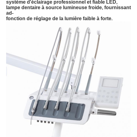
système d'éclairage professionnel et fiable LED,
lampe dentaire à source lumineuse froide, fournissant
ad-
fonction de réglage de la lumière faible à forte.