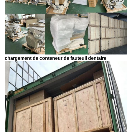
chargement de conteneur de fauteuil dentaire