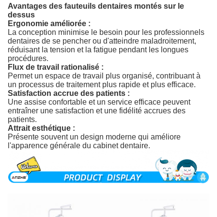
Avantages des fauteuils dentaires montés sur le
dessus
Ergonomie améliorée :
La conception minimise le besoin pour les professionnels
dentaires de se pencher ou d'atteindre maladroitement,
réduisant la tension et la fatigue pendant les longues
procédures.
Flux de travail rationalisé :
Permet un espace de travail plus organisé, contribuant à
un processus de traitement plus rapide et plus efficace.
Satisfaction accrue des patients :
Une assise confortable et un service efficace peuvent
entraîner une satisfaction et une fidélité accrues des
patients.
Attrait esthétique :
Présente souvent un design moderne qui améliore
l'apparence générale du cabinet dentaire.