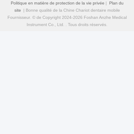
Politique en matière de protection de la vie privée
|
Plan du
site
| Bonne qualité de la Chine Chariot dentaire mobile
Fournisseur. © de Copyright 2024-2026 Foshan Anzhe Medical
Instrument Co., Ltd. . Tous droits réservés.