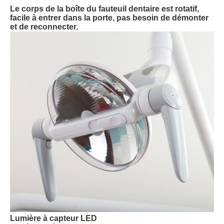
Le corps de la boîte du fauteuil dentaire est rotatif,
facile à entrer dans la porte, pas besoin de démonter
et de reconnecter.
Lumière à capteur LED