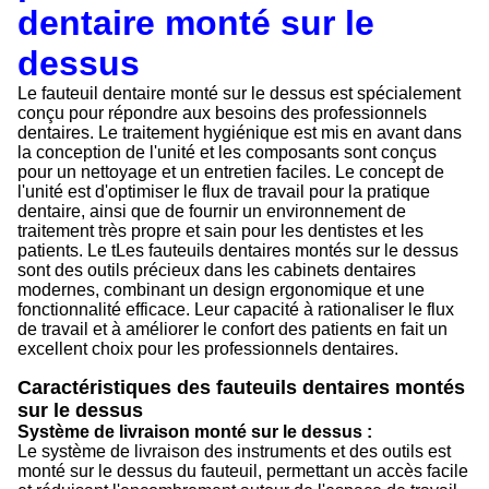
dentaire monté sur le
dessus
Le fauteuil dentaire monté sur le dessus est spécialement
conçu pour répondre aux besoins des professionnels
dentaires. Le traitement hygiénique est mis en avant dans
la conception de l'unité et les composants sont conçus
pour un nettoyage et un entretien faciles. Le concept de
l'unité est d'optimiser le flux de travail pour la pratique
dentaire, ainsi que de fournir un environnement de
traitement très propre et sain pour les dentistes et les
patients. Le t
Les fauteuils dentaires montés sur le dessus
sont des outils précieux dans les cabinets dentaires
modernes, combinant un design ergonomique et une
fonctionnalité efficace. Leur capacité à rationaliser le flux
de travail et à améliorer le confort des patients en fait un
excellent choix pour les professionnels dentaires.
Caractéristiques des fauteuils dentaires montés
sur le dessus
Système de livraison monté sur le dessus :
Le système de livraison des instruments et des outils est
monté sur le dessus du fauteuil, permettant un accès facile