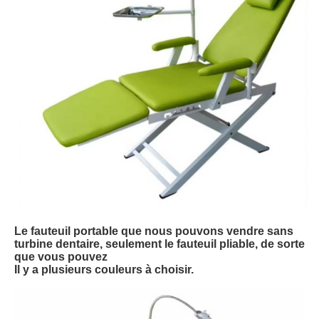
Le fauteuil portable que nous pouvons vendre sans
turbine dentaire, seulement le fauteuil pliable, de sorte
que vous pouvez
Il y a plusieurs couleurs à choisir.