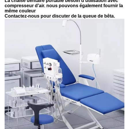
La chaise dentaire portable besoin d'utilisation avec
compresseur d'air. nous pouvons également fournir la
même couleur
Contactez-nous pour discuter de la queue de bêta.