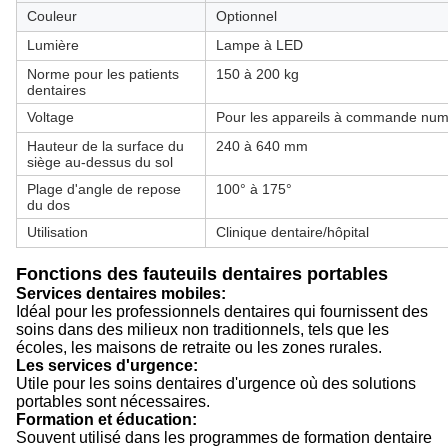
Couleur
Optionnel
Lumière
Lampe à LED
Norme pour les patients
150 à 200 kg
dentaires
Voltage
Pour les appareils à commande num
Hauteur de la surface du
240 à 640 mm
siège au-dessus du sol
Plage d'angle de repose
100° à 175°
du dos
Utilisation
Clinique dentaire/hôpital
Fonctions des fauteuils dentaires portables
Services dentaires mobiles:
Idéal pour les professionnels dentaires qui fournissent des
soins dans des milieux non traditionnels, tels que les
écoles, les maisons de retraite ou les zones rurales.
Les services d'urgence:
Utile pour les soins dentaires d'urgence où des solutions
portables sont nécessaires.
Formation et éducation:
Souvent utilisé dans les programmes de formation dentaire