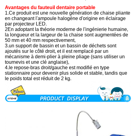
Avantages du fauteuil dentaire portable
1.Ce produit est une nouvelle génération de chaise pliante
en changeant l'ampoule halogène d'origine en éclairage
par projecteur LED.
2En adoptant la théorie moderne de l'ingénierie humaine,
la longueur et la largeur de la chaise sont augmentées de
50 mm et 40 mm respectivement,
3.un support de bassin et un bassin de déchets sont
ajoutés sur le côté droit, et il est remplacé par un
mécanisme à demi-plier à pleine pliage (sans utiliser un
tournevis et une clé anglaise),
4.le repose-bras droit/gauche est modifié en type
stationnaire pour devenir plus solide et stable, tandis que
le poids total est réduit de 2 kg.