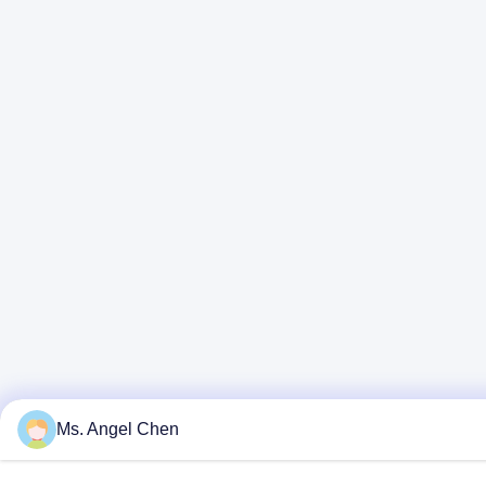
Ms. Angel Chen