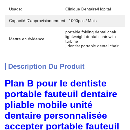
Usage:
Clinique Dentaire/hôpital
Capacité D'approvisionnement:
1000pcs / Mois
portable folding dental chair
, 
lightweight dental chair with 
Mettre en évidence:
turbine
, 
dentist portable dental chair
Description Du Produit
Plan B pour le dentiste
portable fauteuil dentaire
pliable mobile unité
dentaire personnalisée
accepter portable fauteuil