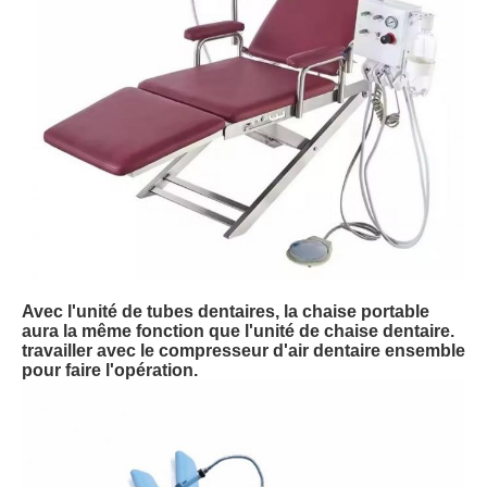
Avec l'unité de tubes dentaires, la chaise portable
aura la même fonction que l'unité de chaise dentaire.
travailler avec le compresseur d'air dentaire ensemble
pour faire l'opération.