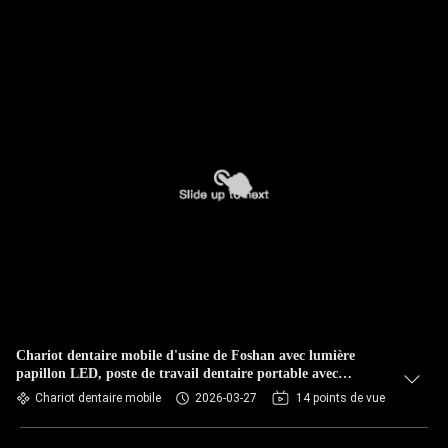
Chariot dentaire mobile d'usine de Foshan avec lumière
papillon LED, poste de travail dentaire portable avec
compresseur d'air
Chariot dentaire mobile
2026-03-27
14 points de vue