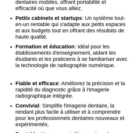
dentaires mobiles, offrant portabilité et
efficacité où que vous alliez.
Petits cabinets et startups
: Un système tout-
en-un rentable qui s'adapte aux petits espaces
et aux budgets tout en offrant des résultats de
haute qualité.
Formation et éducation
: Idéal pour les
établissements d'enseignement, aidant les
étudiants et les praticiens à se familiariser avec
la technologie de radiographie numérique.
Fiable et efficace
: Améliorez la précision et la
rapidité du diagnostic grâce à l'imagerie
radiographique intégrée.
Convivial
: Simplifie l'imagerie dentaire, la
rendant plus facile à utiliser et à comprendre
pour les professionnels dentaires nouveaux et
expérimentés.