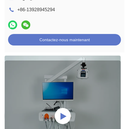
+86-13928945294
Contactez-nous maintenant