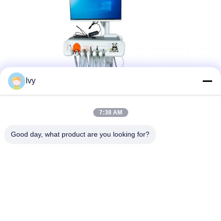
Ivy
7:38 AM
Good day, what product are you looking for?