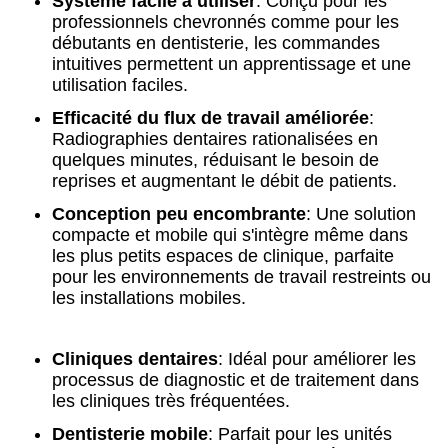
Système facile à utiliser
: Conçu pour les
professionnels chevronnés comme pour les
débutants en dentisterie, les commandes
intuitives permettent un apprentissage et une
utilisation faciles.
Efficacité du flux de travail améliorée
:
Radiographies dentaires rationalisées en
quelques minutes, réduisant le besoin de
reprises et augmentant le débit de patients.
Conception peu encombrante
: Une solution
compacte et mobile qui s'intègre même dans
les plus petits espaces de clinique, parfaite
pour les environnements de travail restreints ou
les installations mobiles.
Cliniques dentaires
: Idéal pour améliorer les
processus de diagnostic et de traitement dans
les cliniques très fréquentées.
Dentisterie mobile
: Parfait pour les unités