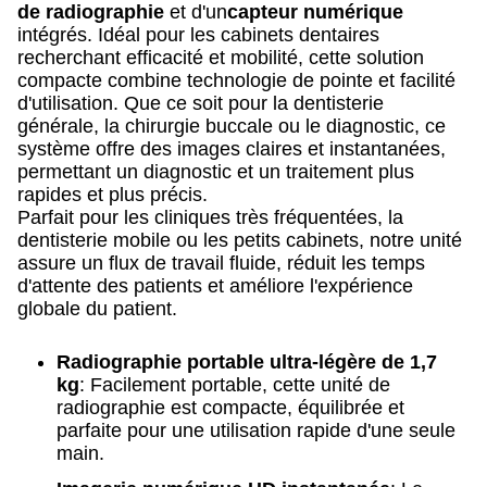
de radiographie
et d'un
capteur numérique
intégrés. Idéal pour les cabinets dentaires
recherchant efficacité et mobilité, cette solution
compacte combine technologie de pointe et facilité
d'utilisation. Que ce soit pour la dentisterie
générale, la chirurgie buccale ou le diagnostic, ce
système offre des images claires et instantanées,
permettant un diagnostic et un traitement plus
rapides et plus précis.
Parfait pour les cliniques très fréquentées, la
dentisterie mobile ou les petits cabinets, notre unité
assure un flux de travail fluide, réduit les temps
d'attente des patients et améliore l'expérience
globale du patient.
Radiographie portable ultra-légère de 1,7
kg
: Facilement portable, cette unité de
radiographie est compacte, équilibrée et
parfaite pour une utilisation rapide d'une seule
main.